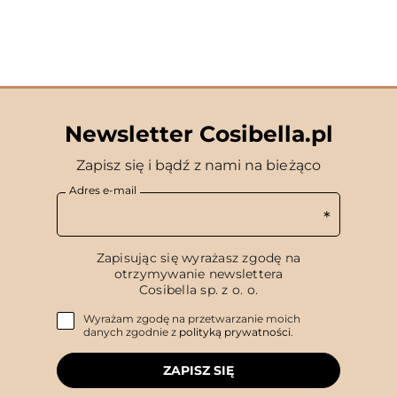
Newsletter Cosibella.pl
Zapisz się i bądź z nami na bieżąco
Adres e-mail
Zapisując się wyrażasz zgodę na
otrzymywanie newslettera
Cosibella sp. z o. o.
Wyrażam zgodę na przetwarzanie moich
danych zgodnie z
polityką prywatności
.
ZAPISZ SIĘ