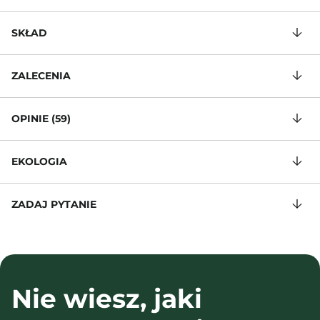
SKŁAD
ZALECENIA
OPINIE (59)
EKOLOGIA
ZADAJ PYTANIE
Nie wiesz, jaki