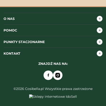
O NAS
POMOC
PUNKTY STACJONARNE
KONTAKT
ZNAJDŹ NAS NA:
©2026 Cosibella.pl Wszystkie prawa zastrzeżone