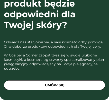
produkt będzie
odpowiedni dla
Twojej skóry?
Odwiedź nas stacjonarnie, a nasi kosmetolodzy pomogą
Ci w doborze produktów odpowiednich dla Twojej cery.
W Cosibella Corner zaopatrzysz się w swoje ulubione
kosmetyki, a kosmetolog stworzy spersonalizowany plan
pielęgnacyjny odpowiadający na Twoje pielęgnacyjne
potrzeby.
UMÓW SIĘ