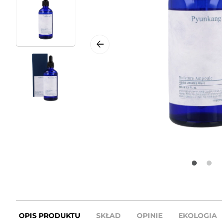
OPIS PRODUKTU
SKŁAD
OPINIE
EKOLOGIA