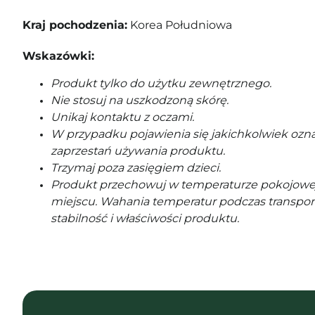
Kraj pochodzenia:
Korea Południowa
Wskazówki:
Produkt tylko do użytku zewnętrznego.
Nie stosuj na uszkodzoną skórę.
Unikaj kontaktu z oczami.
W przypadku pojawienia się jakichkolwiek ozna
zaprzestań używania produktu.
Trzymaj poza zasięgiem dzieci.
Produkt przechowuj w temperaturze pokojowe
miejscu. Wahania temperatur podczas transpor
stabilność i właściwości produktu.