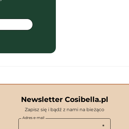
Newsletter Cosibella.pl
Zapisz się i bądź z nami na bieżąco
Adres e-mail