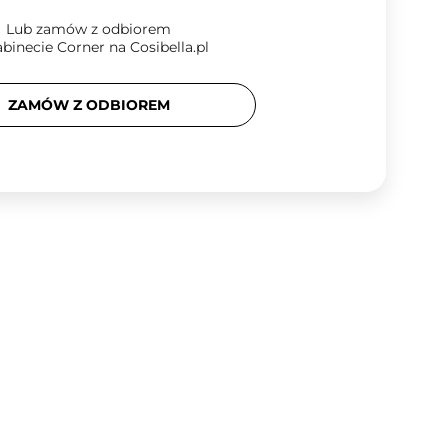
Lub zamów z odbiorem
binecie Corner na Cosibella.pl
ZAMÓW Z ODBIOREM