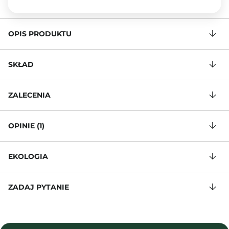
OPIS PRODUKTU
SKŁAD
ZALECENIA
OPINIE (1)
EKOLOGIA
ZADAJ PYTANIE