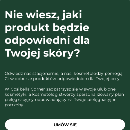
Nie wiesz, jaki
produkt będzie
odpowiedni dla
Twojej skóry?
Odwiedź nas stacjonarnie, a nasi kosmetolodzy pomogą
Ci w doborze produktów odpowiednich dla Twojej cery.
W Cosibella Corner zaopatrzysz się w swoje ulubione
kosmetyki, a kosmetolog stworzy spersonalizowany plan
pielęgnacyjny odpowiadający na Twoje pielęgnacyjne
potrzeby.
UMÓW SIĘ