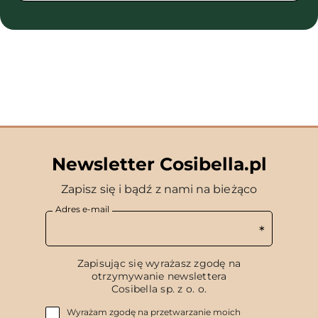
Newsletter Cosibella.pl
Zapisz się i bądź z nami na bieżąco
Adres e-mail
Zapisując się wyrażasz zgodę na
otrzymywanie newslettera
Cosibella sp. z o. o.
Wyrażam zgodę na przetwarzanie moich