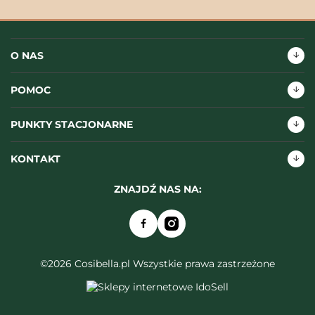
O NAS
POMOC
PUNKTY STACJONARNE
KONTAKT
ZNAJDŹ NAS NA:
©2026 Cosibella.pl Wszystkie prawa zastrzeżone