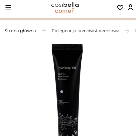
Strona główna
Pielęgnacja przeciwstarzeniowa