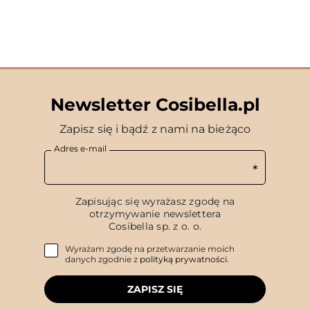
Newsletter Cosibella.pl
Zapisz się i bądź z nami na bieżąco
Adres e-mail
Zapisując się wyrażasz zgodę na
otrzymywanie newslettera
Cosibella sp. z o. o.
Wyrażam zgodę na przetwarzanie moich
danych zgodnie z
polityką prywatności
.
ZAPISZ SIĘ