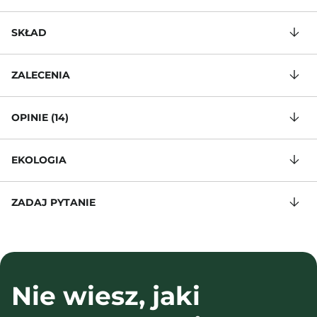
SKŁAD
ZALECENIA
OPINIE (14)
EKOLOGIA
ZADAJ PYTANIE
Nie wiesz, jaki