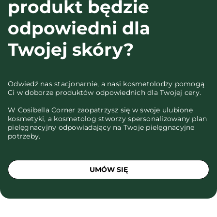
produkt będzie
odpowiedni dla
Twojej skóry?
Odwiedź nas stacjonarnie, a nasi kosmetolodzy pomogą
Ci w doborze produktów odpowiednich dla Twojej cery.
W Cosibella Corner zaopatrzysz się w swoje ulubione
kosmetyki, a kosmetolog stworzy spersonalizowany plan
pielęgnacyjny odpowiadający na Twoje pielęgnacyjne
potrzeby.
UMÓW SIĘ