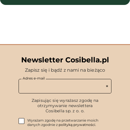
Newsletter Cosibella.pl
Zapisz się i bądź z nami na bieżąco
Adres e-mail
Zapisując się wyrażasz zgodę na
otrzymywanie newslettera
Cosibella sp. z o. o.
Wyrażam zgodę na przetwarzanie moich
danych zgodnie z
polityką prywatności
.