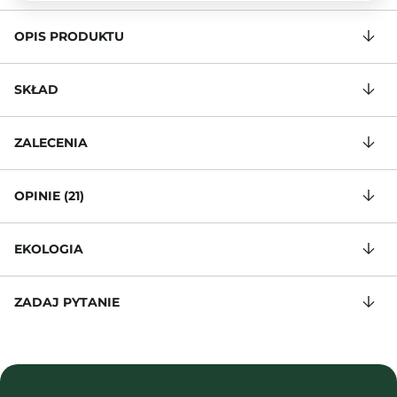
OPIS PRODUKTU
SKŁAD
ZALECENIA
OPINIE (21)
EKOLOGIA
ZADAJ PYTANIE