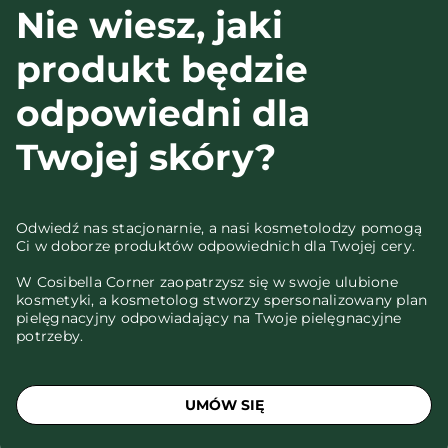
Nie wiesz, jaki
produkt będzie
odpowiedni dla
Twojej skóry?
Odwiedź nas stacjonarnie, a nasi kosmetolodzy pomogą
Ci w doborze produktów odpowiednich dla Twojej cery.
W Cosibella Corner zaopatrzysz się w swoje ulubione
kosmetyki, a kosmetolog stworzy spersonalizowany plan
pielęgnacyjny odpowiadający na Twoje pielęgnacyjne
potrzeby.
UMÓW SIĘ