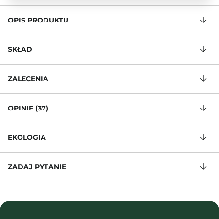
OPIS PRODUKTU
SKŁAD
ZALECENIA
OPINIE (37)
EKOLOGIA
ZADAJ PYTANIE