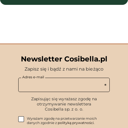
Newsletter Cosibella.pl
Zapisz się i bądź z nami na bieżąco
Adres e-mail
Zapisując się wyrażasz zgodę na
otrzymywanie newslettera
Cosibella sp. z o. o.
Wyrażam zgodę na przetwarzanie moich
danych zgodnie z
polityką prywatności
.