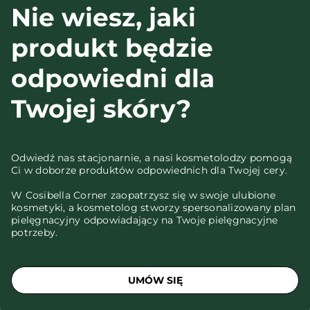
Nie wiesz, jaki
produkt będzie
odpowiedni dla
Twojej skóry?
Odwiedź nas stacjonarnie, a nasi kosmetolodzy pomogą
Ci w doborze produktów odpowiednich dla Twojej cery.
W Cosibella Corner zaopatrzysz się w swoje ulubione
kosmetyki, a kosmetolog stworzy spersonalizowany plan
pielęgnacyjny odpowiadający na Twoje pielęgnacyjne
potrzeby.
UMÓW SIĘ