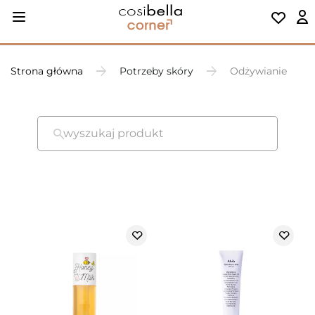
Strona główna
Potrzeby skóry
Odżywianie
wyszukaj produkt