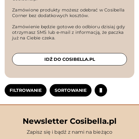
Zamówione produkty możesz odebrać w Cosibella
Corner bez dodatkowych kosztów.
Zamówienie będzie gotowe do odbioru dzisiaj gdy
otrzymasz SMS lub e-mail z informacją, że paczka
już na Ciebie czeka.
IDŹ DO COSIBELLA.PL
FILTROWANIE
SORTOWANIE
Newsletter Cosibella.pl
Zapisz się i bądź z nami na bieżąco