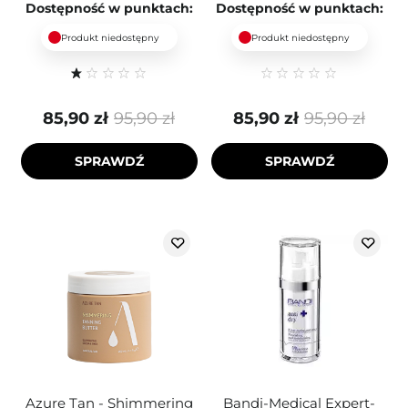
Dostępność w punktach:
Dostępność w punktach:
Produkt niedostępny
Produkt niedostępny
85,90 zł
95,90 zł
85,90 zł
95,90 zł
SPRAWDŹ
SPRAWDŹ
Azure Tan - Shimmering
Bandi-Medical Expert-