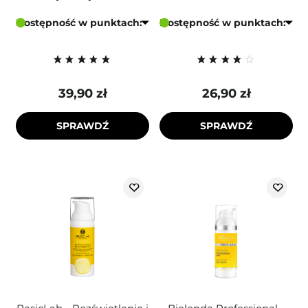
Dostępność w punktach:
Dostępność w punktach:
39,90 zł
26,90 zł
SPRAWDŹ
SPRAWDŹ