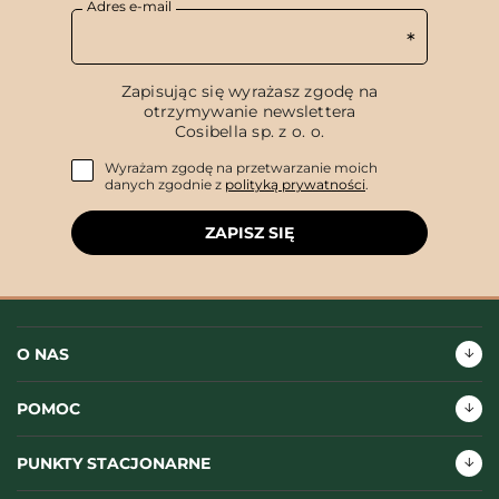
Adres e-mail
Zapisując się wyrażasz zgodę na
otrzymywanie newslettera
Cosibella sp. z o. o.
Wyrażam zgodę na przetwarzanie moich
danych zgodnie z
polityką prywatności
.
ZAPISZ SIĘ
O NAS
POMOC
PUNKTY STACJONARNE