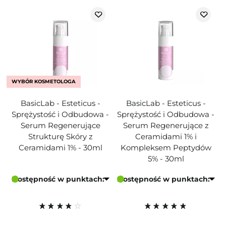
WYBÓR KOSMETOLOGA
BasicLab - Esteticus -
BasicLab - Esteticus -
Sprężystość i Odbudowa -
Sprężystość i Odbudowa -
Serum Regenerujące
Serum Regenerujące z
Strukturę Skóry z
Ceramidami 1% i
Ceramidami 1% - 30ml
Kompleksem Peptydów
5% - 30ml
Dostępność w punktach:
Dostępność w punktach: