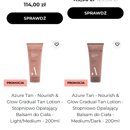
114,00 zł
SPRAWDŹ
SPRAWDŹ
PROMOCJA
PROMOCJA
Azure Tan - Nourish &
Azure Tan - Nourish &
Glow Gradual Tan Lotion -
Glow Gradual Tan Lotion -
Stopniowo Opalający
Stopniowo Opalający
Balsam do Ciała -
Balsam do Ciała -
Light/Medium - 200ml
Medium/Dark - 200ml