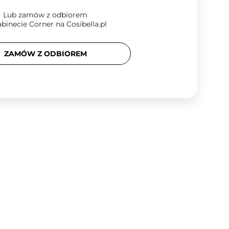
Lub zamów z odbiorem
binecie Corner na Cosibella.pl
ZAMÓW Z ODBIOREM