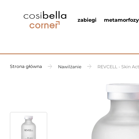
zabiegi
metamorfozy
Strona główna
Nawilżanie
REVCELL - Skin Act