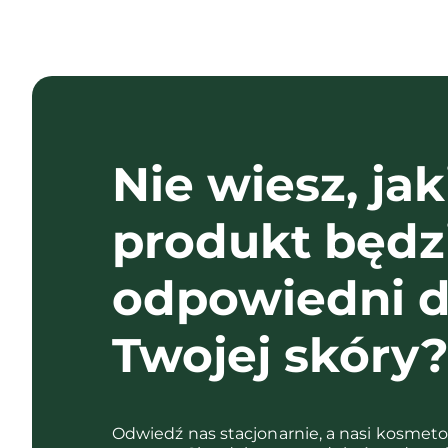
Nie wiesz, jak
produkt będz
odpowiedni d
Twojej skóry
Odwiedź nas stacjonarnie, a nasi kosmet