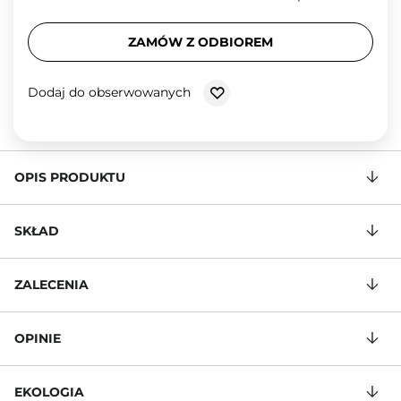
ZAMÓW Z ODBIOREM
Dodaj do obserwowanych
OPIS PRODUKTU
SKŁAD
ZALECENIA
OPINIE
EKOLOGIA