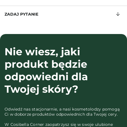
ZADAJ PYTANIE
Nie wiesz, jaki
produkt będzie
odpowiedni dla
Twojej skóry?
Odwiedź nas stacjonarnie, a nasi kosmetolodzy pomogą
Ci w doborze produktów odpowiednich dla Twojej cery.
W Cosibella Corner zaopatrzysz się w swoje ulubione