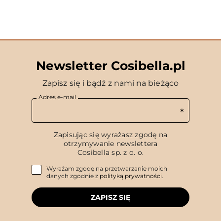
Newsletter Cosibella.pl
Zapisz się i bądź z nami na bieżąco
Adres e-mail
Zapisując się wyrażasz zgodę na
otrzymywanie newslettera
Cosibella sp. z o. o.
Wyrażam zgodę na przetwarzanie moich
danych zgodnie z
polityką prywatności
.
ZAPISZ SIĘ