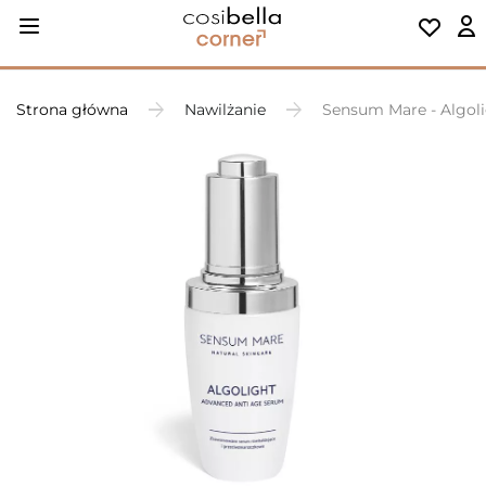
Strona główna
Nawilżanie
Sensum Mare - Algoli