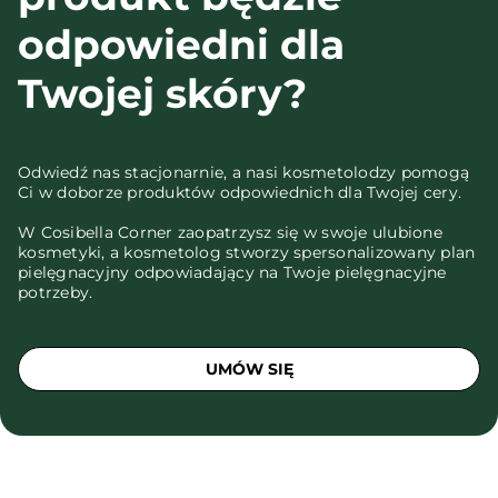
odpowiedni dla
Twojej skóry?
Odwiedź nas stacjonarnie, a nasi kosmetolodzy pomogą
Ci w doborze produktów odpowiednich dla Twojej cery.
W Cosibella Corner zaopatrzysz się w swoje ulubione
kosmetyki, a kosmetolog stworzy spersonalizowany plan
pielęgnacyjny odpowiadający na Twoje pielęgnacyjne
potrzeby.
UMÓW SIĘ