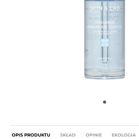
OPIS PRODUKTU
SKŁAD
OPINIE
EKOLOGIA