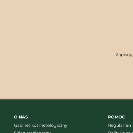
Zapisują
O NAS
POMOC
Gabinet kosmetologiczny
Regulamin