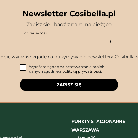
Newsletter Cosibella.pl
Zapisz się i bądź z nami na bieżąco
Adres e-mail
c się wyrażasz zgodę na otrzymywanie newslettera Cosibella sp
Wyrażam zgodę na przetwarzanie moich
danych zgodnie z
polityką prywatności
.
ZAPISZ SIĘ
PUNKTY STACJONARNE
WARSZAWA