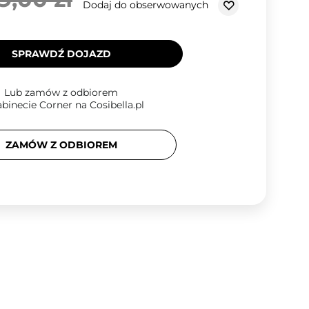
Dodaj do obserwowanych
SPRAWDŹ DOJAZD
Lub zamów z odbiorem
binecie Corner na Cosibella.pl
ZAMÓW Z ODBIOREM