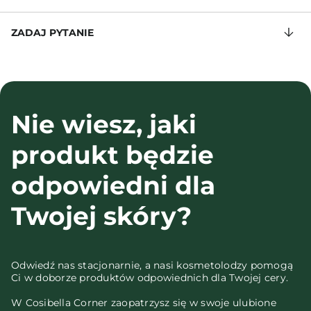
ZADAJ PYTANIE
Nie wiesz, jaki
produkt będzie
odpowiedni dla
Twojej skóry?
Odwiedź nas stacjonarnie, a nasi kosmetolodzy pomogą
Ci w doborze produktów odpowiednich dla Twojej cery.
W Cosibella Corner zaopatrzysz się w swoje ulubione