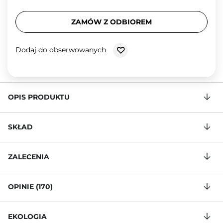
ZAMÓW Z ODBIOREM
Dodaj do obserwowanych
OPIS PRODUKTU
SKŁAD
ZALECENIA
OPINIE (170)
EKOLOGIA