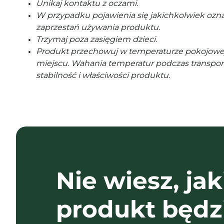
Unikaj kontaktu z oczami.
W przypadku pojawienia się jakichkolwiek ozna
zaprzestań używania produktu.
Trzymaj poza zasięgiem dzieci.
Produkt przechowuj w temperaturze pokojowe
miejscu. Wahania temperatur podczas transpor
stabilność i właściwości produktu.
Nie wiesz, jak
produkt będz