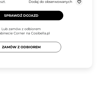
Dodaj do obserwowanych
/
szt.
SPRAWDŹ DOJAZD
Lub zamów z odbiorem
binecie Corner na Cosibella.pl
ZAMÓW Z ODBIOREM