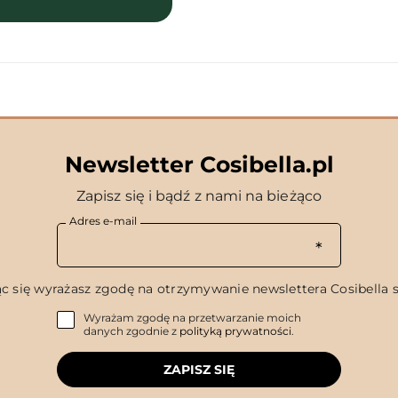
Newsletter Cosibella.pl
Zapisz się i bądź z nami na bieżąco
Adres e-mail
c się wyrażasz zgodę na otrzymywanie newslettera Cosibella sp
Wyrażam zgodę na przetwarzanie moich
danych zgodnie z
polityką prywatności
.
ZAPISZ SIĘ