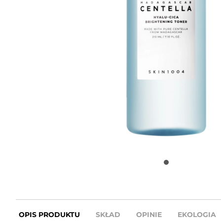
OPIS PRODUKTU
SKŁAD
OPINIE
EKOLOGIA