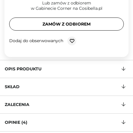
Lub zamów z odbiorem
w Gabinecie Corner na Cosibella.pl
ZAMÓW Z ODBIOREM
Dodaj do obserwowanych
OPIS PRODUKTU
SKŁAD
ZALECENIA
OPINIE (4)