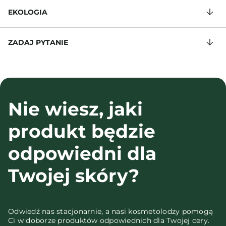
EKOLOGIA
ZADAJ PYTANIE
Nie wiesz, jaki
produkt będzie
odpowiedni dla
Twojej skóry?
Odwiedź nas stacjonarnie, a nasi kosmetolodzy pomogą
Ci w doborze produktów odpowiednich dla Twojej cery.