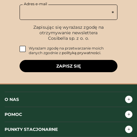
Adres e-mail
Zapisując się wyrażasz zgodę na
otrzymywanie newslettera
Cosibella sp. z o. o.
Wyrażam zgodę na przetwarzanie moich
danych zgodnie z
polityką prywatności
.
ZAPISZ SIĘ
O NAS
POMOC
PUNKTY STACJONARNE