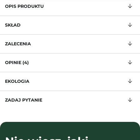
OPIS PRODUKTU
SKŁAD
ZALECENIA
OPINIE (4)
EKOLOGIA
ZADAJ PYTANIE