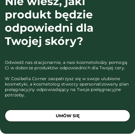
Nie wiesz, jaki
produkt będzie
odpowiedni dla
Twojej skóry?
Odwiedź nas stacjonarnie, a nasi kosmetolodzy pomogą
Ci w doborze produktów odpowiednich dla Twojej cery.
W Cosibella Corner zaopatrzysz się w swoje ulubione
kosmetyki, a kosmetolog stworzy spersonalizowany plan
pielęgnacyjny odpowiadający na Twoje pielęgnacyjne
potrzeby.
UMÓW SIĘ