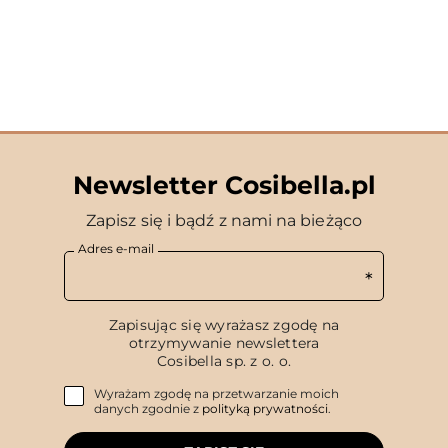
Newsletter Cosibella.pl
Zapisz się i bądź z nami na bieżąco
Adres e-mail
Zapisując się wyrażasz zgodę na
otrzymywanie newslettera
Cosibella sp. z o. o.
Wyrażam zgodę na przetwarzanie moich
danych zgodnie z
polityką prywatności
.