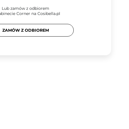
Lub zamów z odbiorem
binecie Corner na Cosibella.pl
ZAMÓW Z ODBIOREM