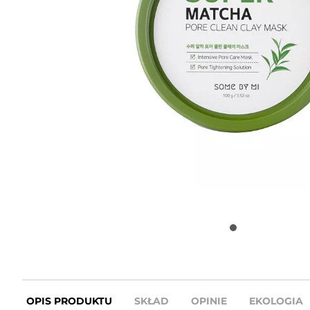
OPIS PRODUKTU
SKŁAD
OPINIE
EKOLOGIA