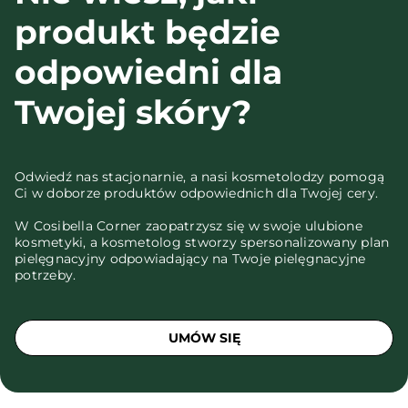
produkt będzie
odpowiedni dla
Twojej skóry?
Odwiedź nas stacjonarnie, a nasi kosmetolodzy pomogą
Ci w doborze produktów odpowiednich dla Twojej cery.
W Cosibella Corner zaopatrzysz się w swoje ulubione
kosmetyki, a kosmetolog stworzy spersonalizowany plan
pielęgnacyjny odpowiadający na Twoje pielęgnacyjne
potrzeby.
UMÓW SIĘ