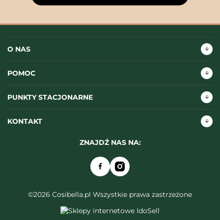
O NAS
POMOC
PUNKTY STACJONARNE
KONTAKT
ZNAJDŹ NAS NA:
©2026 Cosibella.pl Wszystkie prawa zastrzeżone