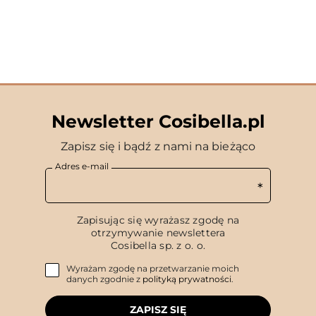
Newsletter Cosibella.pl
Zapisz się i bądź z nami na bieżąco
Adres e-mail
Zapisując się wyrażasz zgodę na
otrzymywanie newslettera
Cosibella sp. z o. o.
Wyrażam zgodę na przetwarzanie moich
danych zgodnie z
polityką prywatności
.
ZAPISZ SIĘ