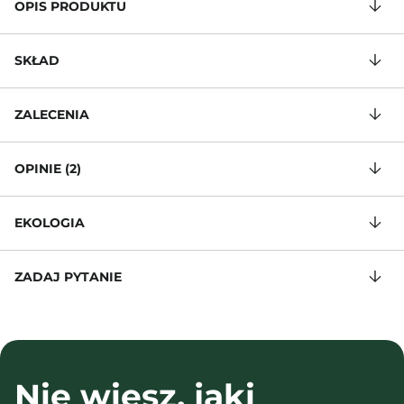
OPIS PRODUKTU
SKŁAD
ZALECENIA
OPINIE (2)
EKOLOGIA
ZADAJ PYTANIE
Nie wiesz, jaki