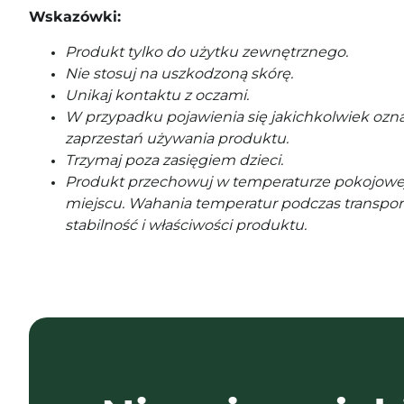
Wskazówki:
Produkt tylko do użytku zewnętrznego.
Nie stosuj na uszkodzoną skórę.
Unikaj kontaktu z oczami.
W przypadku pojawienia się jakichkolwiek ozna
zaprzestań używania produktu.
Trzymaj poza zasięgiem dzieci.
Produkt przechowuj w temperaturze pokojowe
miejscu. Wahania temperatur podczas transpor
stabilność i właściwości produktu.