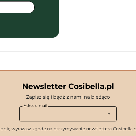
Newsletter Cosibella.pl
Zapisz się i bądź z nami na bieżąco
Adres e-mail
c się wyrażasz zgodę na otrzymywanie newslettera Cosibella sp