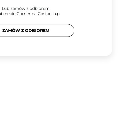
Lub zamów z odbiorem
binecie Corner na Cosibella.pl
ZAMÓW Z ODBIOREM