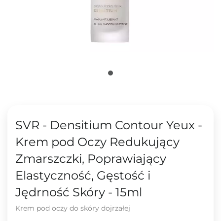
SVR - Densitium Contour Yeux -
Krem pod Oczy Redukujący
Zmarszczki, Poprawiający
Elastyczność, Gęstość i
Jędrność Skóry - 15ml
Krem pod oczy do skóry dojrzałej