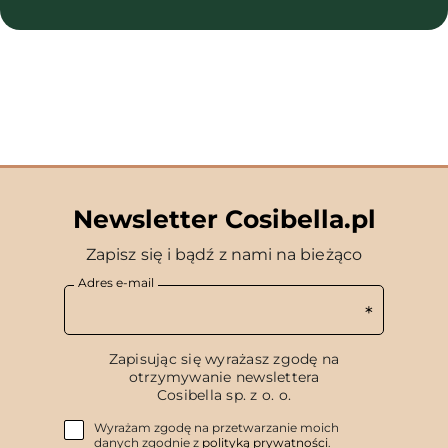
Newsletter Cosibella.pl
Zapisz się i bądź z nami na bieżąco
Adres e-mail
Zapisując się wyrażasz zgodę na
otrzymywanie newslettera
Cosibella sp. z o. o.
Wyrażam zgodę na przetwarzanie moich
danych zgodnie z
polityką prywatności
.