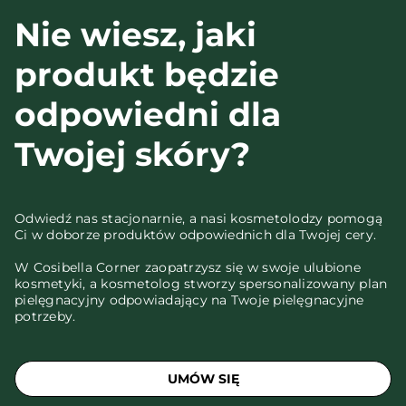
Nie wiesz, jaki
produkt będzie
odpowiedni dla
Twojej skóry?
Odwiedź nas stacjonarnie, a nasi kosmetolodzy pomogą
Ci w doborze produktów odpowiednich dla Twojej cery.
W Cosibella Corner zaopatrzysz się w swoje ulubione
kosmetyki, a kosmetolog stworzy spersonalizowany plan
pielęgnacyjny odpowiadający na Twoje pielęgnacyjne
potrzeby.
UMÓW SIĘ