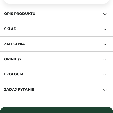
OPIS PRODUKTU
SKŁAD
ZALECENIA
OPINIE (2)
EKOLOGIA
ZADAJ PYTANIE