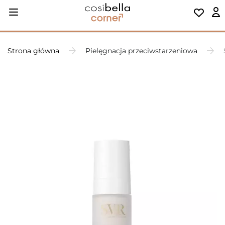
Strona główna
Pielęgnacja przeciwstarzeniowa