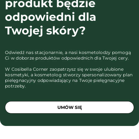
produkt będzie
odpowiedni dla
Twojej skóry?
Odwiedź nas stacjonarnie, a nasi kosmetolodzy pomogą
Ci w doborze produktów odpowiednich dla Twojej cery.
W Cosibella Corner zaopatrzysz się w swoje ulubione
kosmetyki, a kosmetolog stworzy spersonalizowany plan
pielęgnacyjny odpowiadający na Twoje pielęgnacyjne
potrzeby.
UMÓW SIĘ