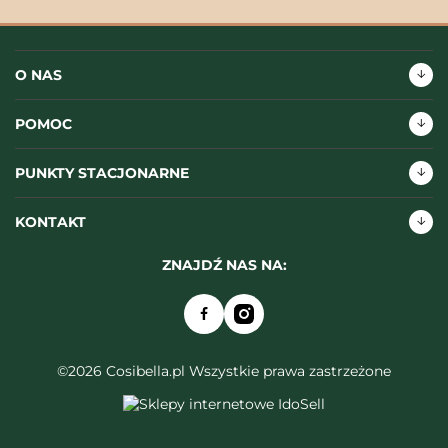
O NAS
POMOC
PUNKTY STACJONARNE
KONTAKT
ZNAJDŹ NAS NA:
©2026 Cosibella.pl Wszystkie prawa zastrzeżone