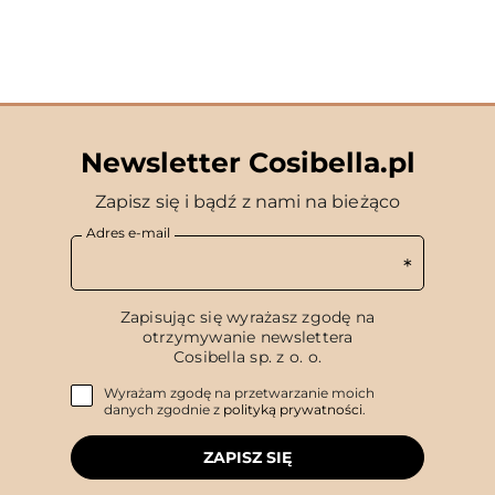
Newsletter Cosibella.pl
Zapisz się i bądź z nami na bieżąco
Adres e-mail
Zapisując się wyrażasz zgodę na
otrzymywanie newslettera
Cosibella sp. z o. o.
Wyrażam zgodę na przetwarzanie moich
danych zgodnie z
polityką prywatności
.
ZAPISZ SIĘ