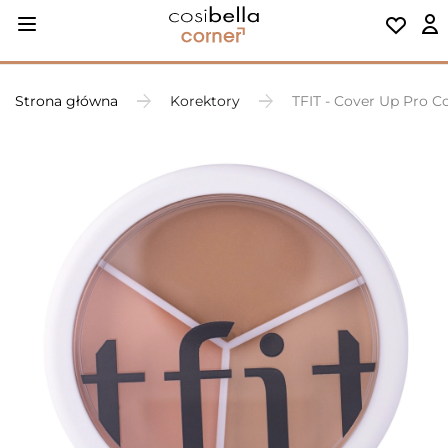
Strona główna
Korektory
TFIT - Cover Up Pro Co