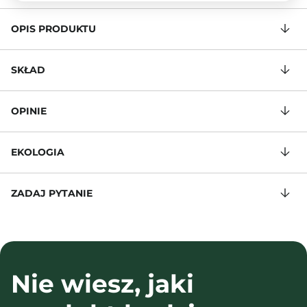
OPIS PRODUKTU
SKŁAD
OPINIE
EKOLOGIA
ZADAJ PYTANIE
Nie wiesz, jaki