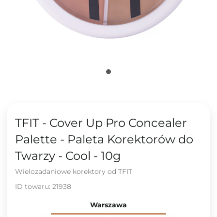
TFIT - Cover Up Pro Concealer
Palette - Paleta Korektorów do
Twarzy - Cool - 10g
Wielozadaniowe korektory od TFIT
ID towaru:
21938
Warszawa