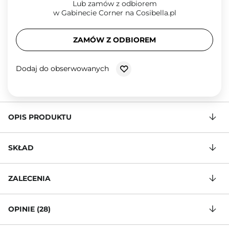
Lub zamów z odbiorem
w Gabinecie Corner na Cosibella.pl
ZAMÓW Z ODBIOREM
Dodaj do obserwowanych
OPIS PRODUKTU
SKŁAD
ZALECENIA
OPINIE (28)