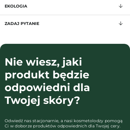
EKOLOGIA
ZADAJ PYTANIE
Nie wiesz, jaki
produkt będzie
odpowiedni dla
Twojej skóry?
Odwiedź nas stacjonarnie, a nasi kosmetolodzy pomogą
Ci w doborze produktów odpowiednich dla Twojej cery.