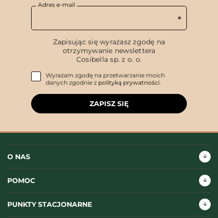
Adres e-mail
Zapisując się wyrażasz zgodę na
otrzymywanie newslettera
Cosibella sp. z o. o.
Wyrażam zgodę na przetwarzanie moich
danych zgodnie z
polityką prywatności
.
ZAPISZ SIĘ
O NAS
POMOC
PUNKTY STACJONARNE