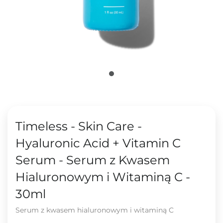
Timeless - Skin Care -
Hyaluronic Acid + Vitamin C
Serum - Serum z Kwasem
Hialuronowym i Witaminą C -
30ml
Serum z kwasem hialuronowym i witaminą C