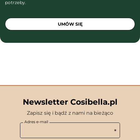
potrzeby.
UMÓW SIĘ
Newsletter Cosibella.pl
Zapisz się i bądź z nami na bieżąco
Adres e-mail