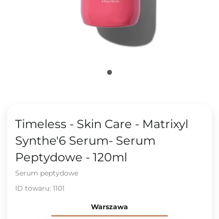
Timeless - Skin Care - Matrixyl
Synthe'6 Serum- Serum
Peptydowe - 120ml
Serum peptydowe
ID towaru:
1101
Warszawa