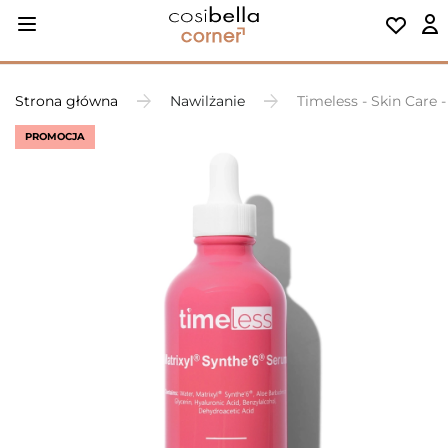
Strona główna
Nawilżanie
Timeless - Skin Care
PROMOCJA