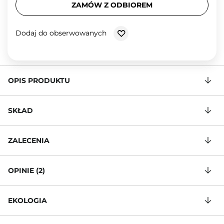
ZAMÓW Z ODBIOREM
Dodaj do obserwowanych
OPIS PRODUKTU
SKŁAD
ZALECENIA
OPINIE (2)
EKOLOGIA