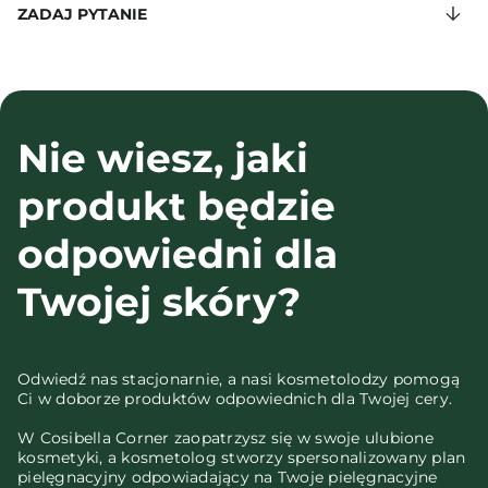
ZADAJ PYTANIE
Nie wiesz, jaki
produkt będzie
odpowiedni dla
Twojej skóry?
Odwiedź nas stacjonarnie, a nasi kosmetolodzy pomogą
Ci w doborze produktów odpowiednich dla Twojej cery.
W Cosibella Corner zaopatrzysz się w swoje ulubione
kosmetyki, a kosmetolog stworzy spersonalizowany plan
pielęgnacyjny odpowiadający na Twoje pielęgnacyjne