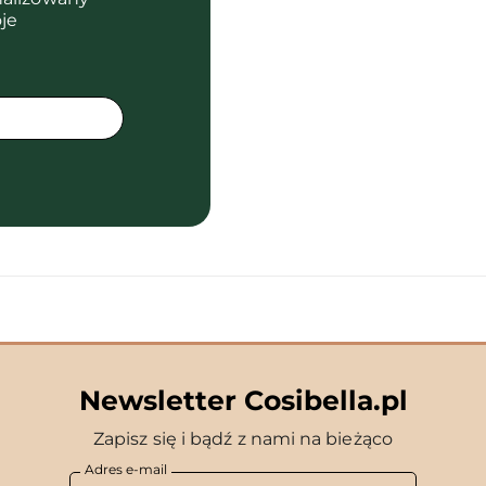
je
Newsletter Cosibella.pl
Zapisz się i bądź z nami na bieżąco
Adres e-mail