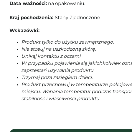
Data ważności:
na opakowaniu.
Kraj pochodzenia:
Stany Zjednoczone
Wskazówki:
Produkt tylko do użytku zewnętrznego.
Nie stosuj na uszkodzoną skórę.
Unikaj kontaktu z oczami.
W przypadku pojawienia się jakichkolwiek ozna
zaprzestań używania produktu.
Trzymaj poza zasięgiem dzieci.
Produkt przechowuj w temperaturze pokojowe
miejscu. Wahania temperatur podczas transpor
stabilność i właściwości produktu.