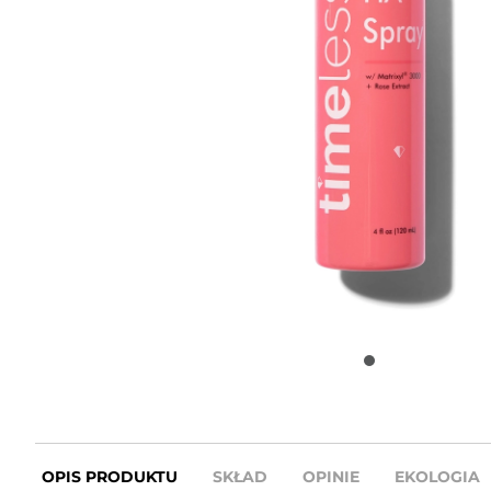
OPIS PRODUKTU
SKŁAD
OPINIE
EKOLOGIA