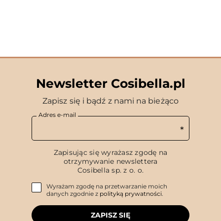
Newsletter Cosibella.pl
Zapisz się i bądź z nami na bieżąco
Adres e-mail
Zapisując się wyrażasz zgodę na
otrzymywanie newslettera
Cosibella sp. z o. o.
Wyrażam zgodę na przetwarzanie moich
danych zgodnie z
polityką prywatności
.
ZAPISZ SIĘ