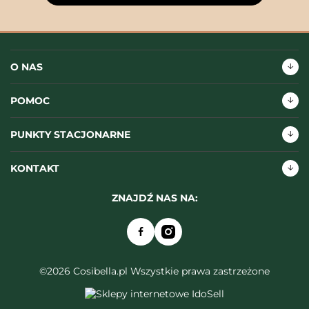
O NAS
POMOC
PUNKTY STACJONARNE
KONTAKT
ZNAJDŹ NAS NA:
©2026 Cosibella.pl Wszystkie prawa zastrzeżone