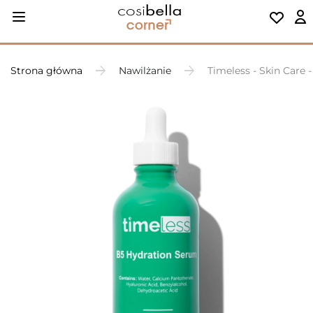
Strona główna
Nawilżanie
Timeless - Skin Care