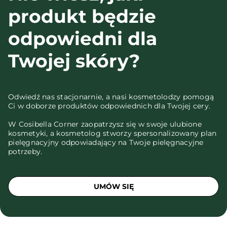
produkt będzie
odpowiedni dla
Twojej skóry?
Odwiedź nas stacjonarnie, a nasi kosmetolodzy pomogą
Ci w doborze produktów odpowiednich dla Twojej cery.
W Cosibella Corner zaopatrzysz się w swoje ulubione
kosmetyki, a kosmetolog stworzy spersonalizowany plan
pielęgnacyjny odpowiadający na Twoje pielęgnacyjne
potrzeby.
UMÓW SIĘ