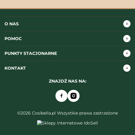
O NAS
POMOC
PUNKTY STACJONARNE
KONTAKT
ZNAJDŹ NAS NA:
©2026 Cosibella.pl Wszystkie prawa zastrzeżone