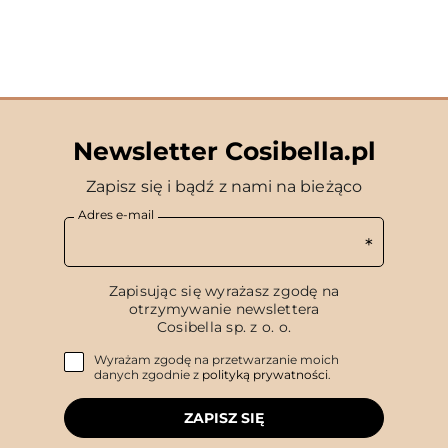
Newsletter Cosibella.pl
Zapisz się i bądź z nami na bieżąco
Adres e-mail
Zapisując się wyrażasz zgodę na
otrzymywanie newslettera
Cosibella sp. z o. o.
Wyrażam zgodę na przetwarzanie moich
danych zgodnie z
polityką prywatności
.
ZAPISZ SIĘ