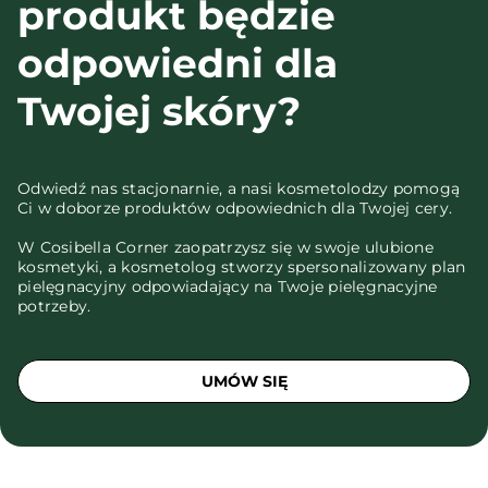
produkt będzie
odpowiedni dla
Twojej skóry?
Odwiedź nas stacjonarnie, a nasi kosmetolodzy pomogą
Ci w doborze produktów odpowiednich dla Twojej cery.
W Cosibella Corner zaopatrzysz się w swoje ulubione
kosmetyki, a kosmetolog stworzy spersonalizowany plan
pielęgnacyjny odpowiadający na Twoje pielęgnacyjne
potrzeby.
UMÓW SIĘ