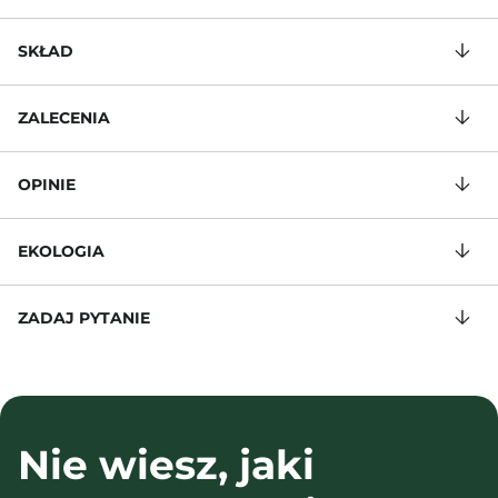
SKŁAD
ZALECENIA
OPINIE
EKOLOGIA
ZADAJ PYTANIE
Nie wiesz, jaki