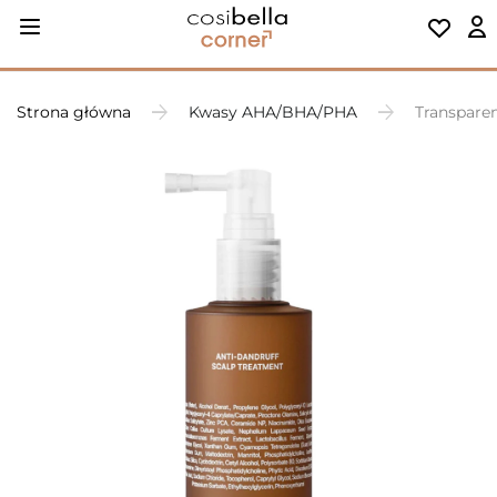
Strona główna
Kwasy AHA/BHA/PHA
Transparen