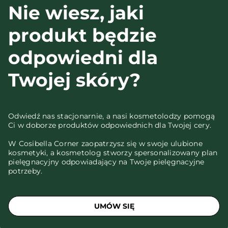
Nie wiesz, jaki
produkt będzie
odpowiedni dla
Twojej skóry?
Odwiedź nas stacjonarnie, a nasi kosmetolodzy pomogą
Ci w doborze produktów odpowiednich dla Twojej cery.
W Cosibella Corner zaopatrzysz się w swoje ulubione
kosmetyki, a kosmetolog stworzy spersonalizowany plan
pielęgnacyjny odpowiadający na Twoje pielęgnacyjne
potrzeby.
UMÓW SIĘ