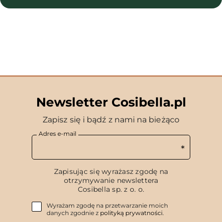
Newsletter Cosibella.pl
Zapisz się i bądź z nami na bieżąco
Adres e-mail
Zapisując się wyrażasz zgodę na
otrzymywanie newslettera
Cosibella sp. z o. o.
Wyrażam zgodę na przetwarzanie moich
danych zgodnie z
polityką prywatności
.