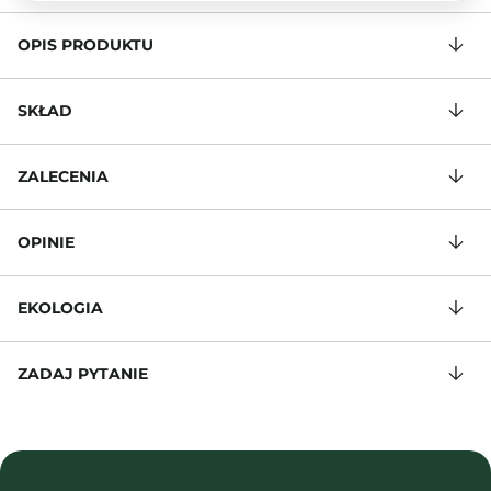
OPIS PRODUKTU
SKŁAD
ZALECENIA
OPINIE
EKOLOGIA
ZADAJ PYTANIE