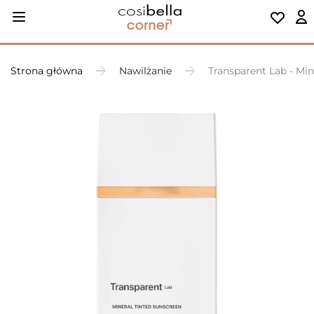
Strona główna
Nawilżanie
Transparent Lab - Mi