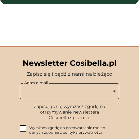
Newsletter Cosibella.pl
Zapisz się i bądź z nami na bieżąco
Adres e-mail
Zapisując się wyrażasz zgodę na
otrzymywanie newslettera
Cosibella sp. z o. o.
Wyrażam zgodę na przetwarzanie moich
danych zgodnie z
polityką prywatności
.