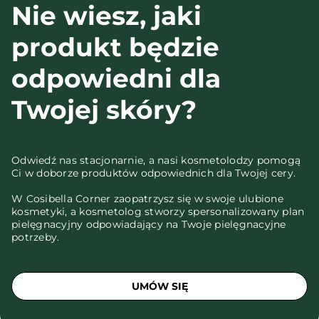
Nie wiesz, jaki
produkt będzie
odpowiedni dla
Twojej skóry?
Odwiedź nas stacjonarnie, a nasi kosmetolodzy pomogą
Ci w doborze produktów odpowiednich dla Twojej cery.
W Cosibella Corner zaopatrzysz się w swoje ulubione
kosmetyki, a kosmetolog stworzy spersonalizowany plan
pielęgnacyjny odpowiadający na Twoje pielęgnacyjne
potrzeby.
UMÓW SIĘ