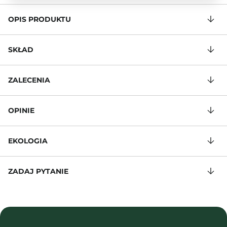
OPIS PRODUKTU
SKŁAD
ZALECENIA
OPINIE
EKOLOGIA
ZADAJ PYTANIE