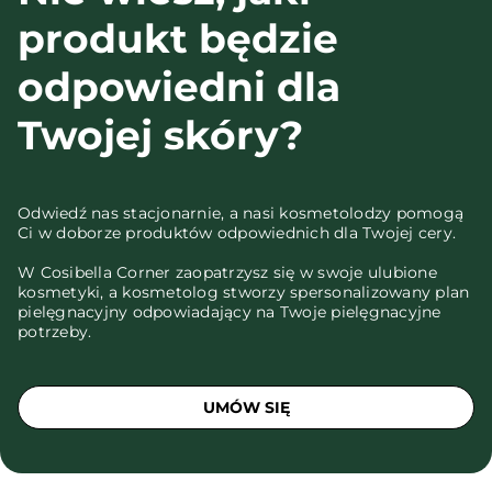
produkt będzie
odpowiedni dla
Twojej skóry?
Odwiedź nas stacjonarnie, a nasi kosmetolodzy pomogą
Ci w doborze produktów odpowiednich dla Twojej cery.
W Cosibella Corner zaopatrzysz się w swoje ulubione
kosmetyki, a kosmetolog stworzy spersonalizowany plan
pielęgnacyjny odpowiadający na Twoje pielęgnacyjne
potrzeby.
UMÓW SIĘ