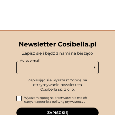
Newsletter Cosibella.pl
Zapisz się i bądź z nami na bieżąco
Adres e-mail
Zapisując się wyrażasz zgodę na
otrzymywanie newslettera
Cosibella sp. z o. o.
Wyrażam zgodę na przetwarzanie moich
danych zgodnie z
polityką prywatności
.
ZAPISZ SIĘ