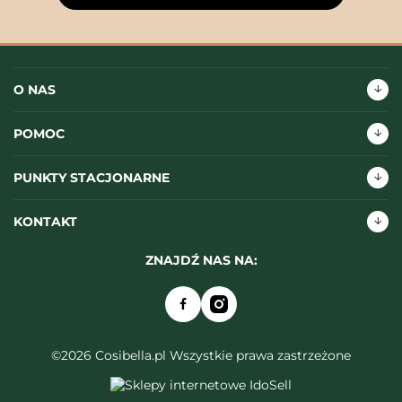
O NAS
POMOC
PUNKTY STACJONARNE
KONTAKT
ZNAJDŹ NAS NA:
©2026 Cosibella.pl Wszystkie prawa zastrzeżone