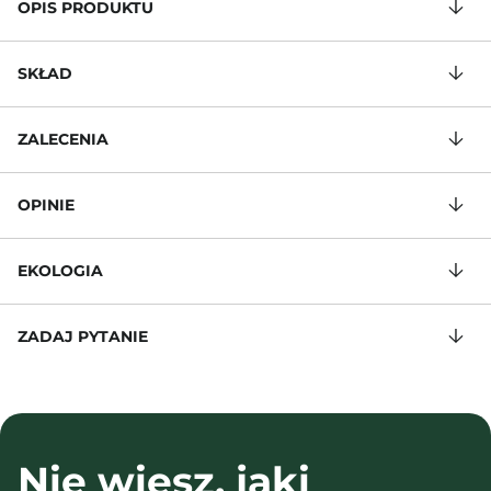
OPIS PRODUKTU
SKŁAD
ZALECENIA
OPINIE
EKOLOGIA
ZADAJ PYTANIE
Nie wiesz, jaki