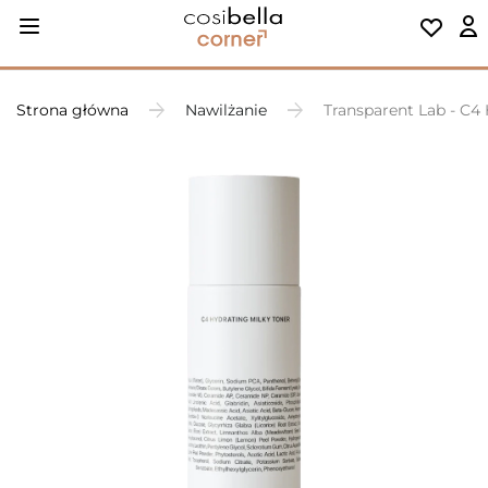
Strona główna
Nawilżanie
Transparent Lab - C4