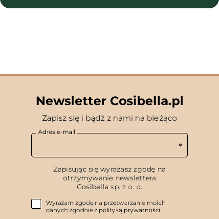
Newsletter Cosibella.pl
Zapisz się i bądź z nami na bieżąco
Adres e-mail
Zapisując się wyrażasz zgodę na
otrzymywanie newslettera
Cosibella sp. z o. o.
Wyrażam zgodę na przetwarzanie moich
danych zgodnie z
polityką prywatności
.