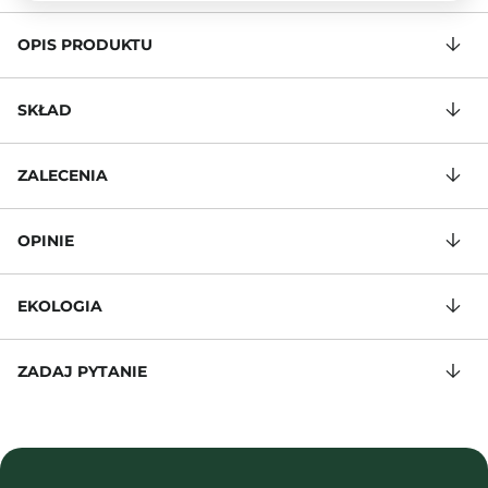
OPIS PRODUKTU
SKŁAD
ZALECENIA
OPINIE
EKOLOGIA
ZADAJ PYTANIE