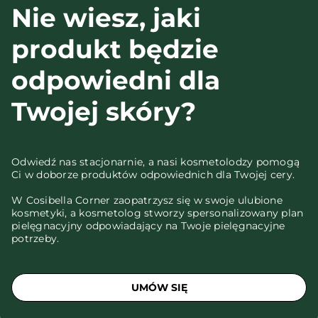
Nie wiesz, jaki
produkt będzie
odpowiedni dla
Twojej skóry?
Odwiedź nas stacjonarnie, a nasi kosmetolodzy pomogą
Ci w doborze produktów odpowiednich dla Twojej cery.
W Cosibella Corner zaopatrzysz się w swoje ulubione
kosmetyki, a kosmetolog stworzy spersonalizowany plan
pielęgnacyjny odpowiadający na Twoje pielęgnacyjne
potrzeby.
UMÓW SIĘ