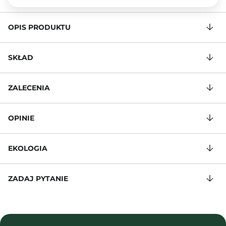
OPIS PRODUKTU
SKŁAD
ZALECENIA
OPINIE
EKOLOGIA
ZADAJ PYTANIE