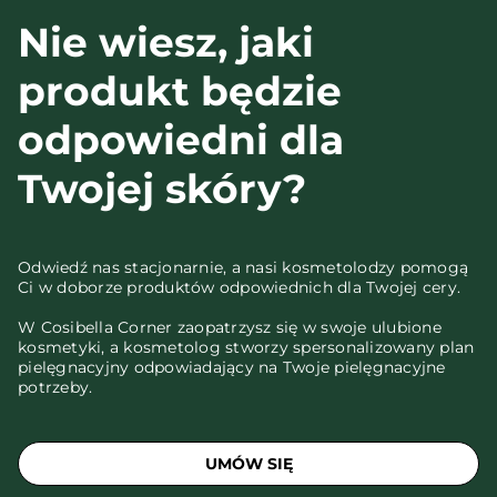
Nie wiesz, jaki
produkt będzie
odpowiedni dla
Twojej skóry?
Odwiedź nas stacjonarnie, a nasi kosmetolodzy pomogą
Ci w doborze produktów odpowiednich dla Twojej cery.
W Cosibella Corner zaopatrzysz się w swoje ulubione
kosmetyki, a kosmetolog stworzy spersonalizowany plan
pielęgnacyjny odpowiadający na Twoje pielęgnacyjne
potrzeby.
UMÓW SIĘ