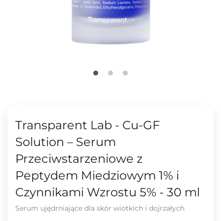
Transparent Lab - Cu-GF
Solution – Serum
Przeciwstarzeniowe z
Peptydem Miedziowym 1% i
Czynnikami Wzrostu 5% - 30 ml
Serum ujędrniające dla skór wiotkich i dojrzałych