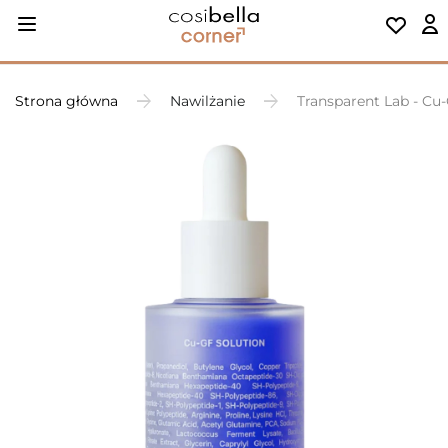
Strona główna
Nawilżanie
Transparent Lab - Cu