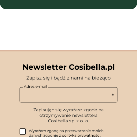
Newsletter Cosibella.pl
Zapisz się i bądź z nami na bieżąco
Adres e-mail
Zapisując się wyrażasz zgodę na
otrzymywanie newslettera
Cosibella sp. z o. o.
Wyrażam zgodę na przetwarzanie moich
danych zgodnie z
polityką prywatności
.