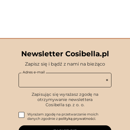
Newsletter Cosibella.pl
Zapisz się i bądź z nami na bieżąco
Adres e-mail
Zapisując się wyrażasz zgodę na
otrzymywanie newslettera
Cosibella sp. z o. o.
Wyrażam zgodę na przetwarzanie moich
danych zgodnie z
polityką prywatności
.