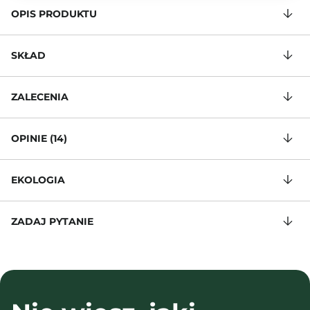
OPIS PRODUKTU
SKŁAD
ZALECENIA
OPINIE (14)
EKOLOGIA
ZADAJ PYTANIE