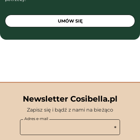
UMÓW SIĘ
Newsletter Cosibella.pl
Zapisz się i bądź z nami na bieżąco
Adres e-mail