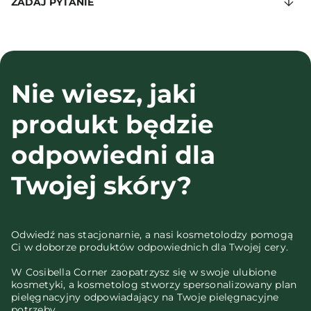
ZADAJ PYTANIE
Nie wiesz, jaki
produkt będzie
odpowiedni dla
Twojej skóry?
Odwiedź nas stacjonarnie, a nasi kosmetolodzy pomogą
Ci w doborze produktów odpowiednich dla Twojej cery.
W Cosibella Corner zaopatrzysz się w swoje ulubione
kosmetyki, a kosmetolog stworzy spersonalizowany plan
pielęgnacyjny odpowiadający na Twoje pielęgnacyjne
potrzeby.