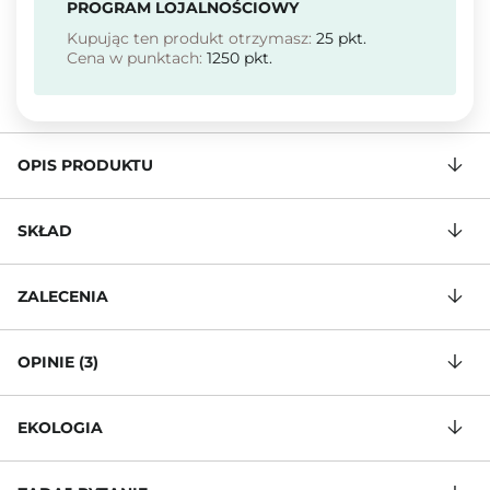
PROGRAM LOJALNOŚCIOWY
Kupując ten produkt otrzymasz:
25
pkt.
Cena w punktach:
1250
pkt.
OPIS PRODUKTU
SKŁAD
ZALECENIA
OPINIE (3)
EKOLOGIA