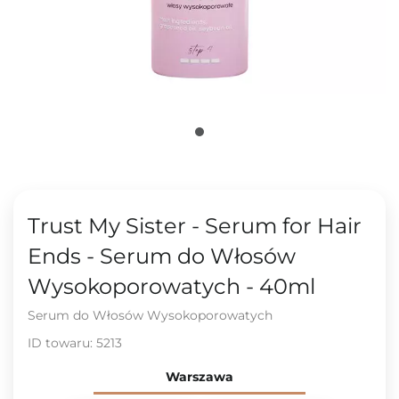
Trust My Sister - Serum for Hair
Ends - Serum do Włosów
Wysokoporowatych - 40ml
Serum do Włosów Wysokoporowatych
ID towaru:
5213
Warszawa