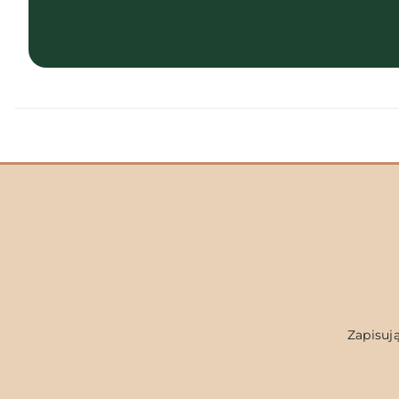
Zapisują