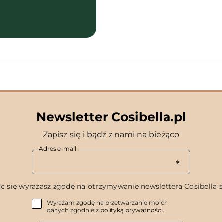
Newsletter Cosibella.pl
Zapisz się i bądź z nami na bieżąco
Adres e-mail
c się wyrażasz zgodę na otrzymywanie newslettera Cosibella sp
Wyrażam zgodę na przetwarzanie moich
danych zgodnie z
polityką prywatności
.