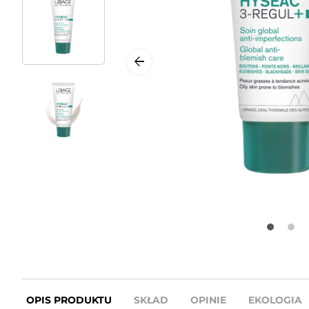
OPIS PRODUKTU
SKŁAD
OPINIE
EKOLOGIA