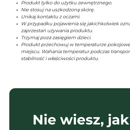
Produkt tylko do użytku zewnętrznego.
Nie stosuj na uszkodzoną skórę.
Unikaj kontaktu z oczami.
W przypadku pojawienia się jakichkolwiek ozna
zaprzestań używania produktu.
Trzymaj poza zasięgiem dzieci.
Produkt przechowuj w temperaturze pokojowe
miejscu. Wahania temperatur podczas transpor
stabilność i właściwości produktu.
Nie wiesz, jak