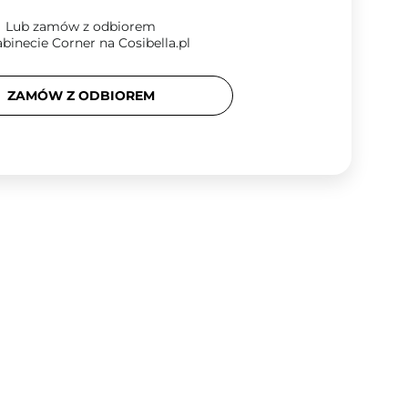
Lub zamów z odbiorem
binecie Corner na Cosibella.pl
ZAMÓW Z ODBIOREM