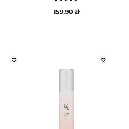
159,90 zł