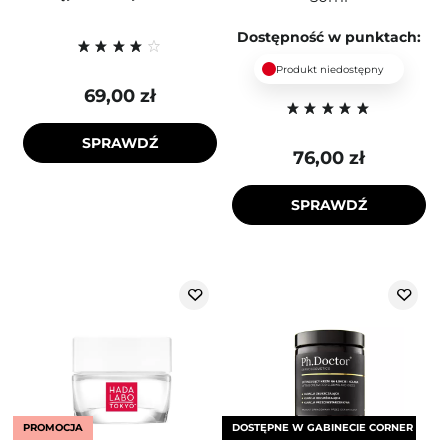
Dostępność w punktach:
Produkt niedostępny
69,00 zł
SPRAWDŹ
76,00 zł
SPRAWDŹ
PROMOCJA
DOSTĘPNE W GABINECIE CORNER