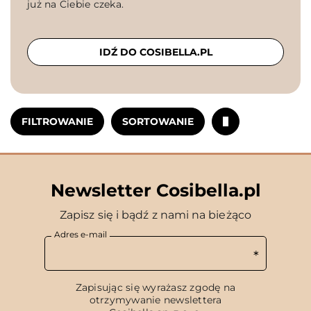
już na Ciebie czeka.
IDŹ DO COSIBELLA.PL
FILTROWANIE
SORTOWANIE
Newsletter Cosibella.pl
Zapisz się i bądź z nami na bieżąco
Adres e-mail
Zapisując się wyrażasz zgodę na
otrzymywanie newslettera