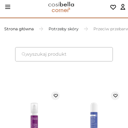
Strona główna
Potrzeby skóry
Przeciw przebar
wyszukaj produkt