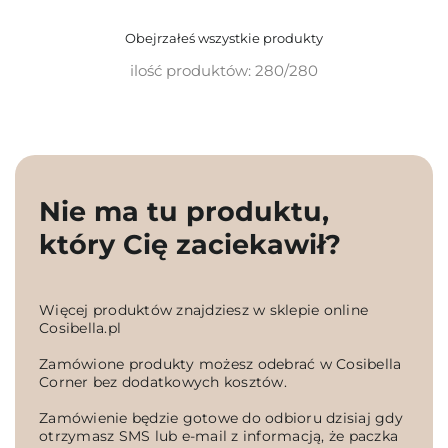
Obejrzałeś wszystkie produkty
ilość produktów: 280/280
Nie ma tu produktu,
który Cię zaciekawił?
Więcej produktów znajdziesz w sklepie online
Cosibella.pl
Zamówione produkty możesz odebrać w Cosibella
Corner bez dodatkowych kosztów.
Zamówienie będzie gotowe do odbioru dzisiaj gdy
otrzymasz SMS lub e-mail z informacją, że paczka