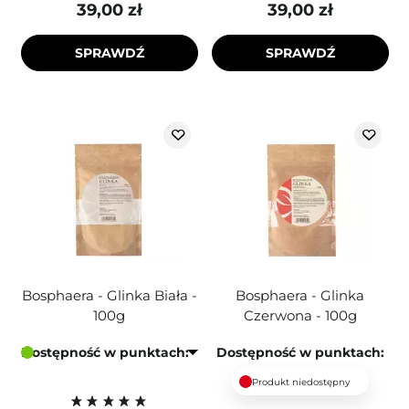
39,00 zł
39,00 zł
SPRAWDŹ
SPRAWDŹ
Bosphaera - Glinka Biała -
Bosphaera - Glinka
100g
Czerwona - 100g
Dostępność w punktach:
Dostępność w punktach:
Produkt niedostępny