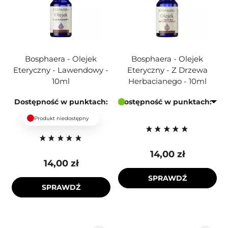
Bosphaera - Olejek
Bosphaera - Olejek
Eteryczny - Lawendowy -
Eteryczny - Z Drzewa
10ml
Herbacianego - 10ml
Dostępność w punktach:
Dostępność w punktach:
Produkt niedostępny
14,00 zł
14,00 zł
SPRAWDŹ
SPRAWDŹ