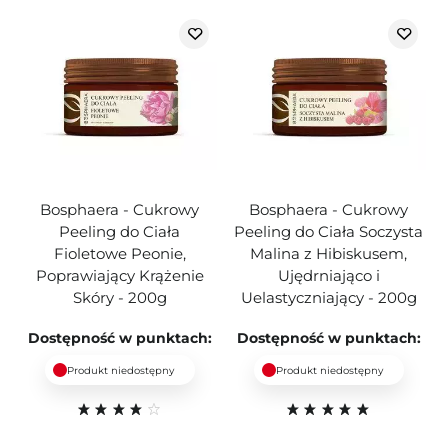
Bosphaera - Cukrowy
Bosphaera - Cukrowy
Peeling do Ciała
Peeling do Ciała Soczysta
Fioletowe Peonie,
Malina z Hibiskusem,
Poprawiający Krążenie
Ujędrniająco i
Skóry - 200g
Uelastyczniający - 200g
Dostępność w punktach:
Dostępność w punktach:
Produkt niedostępny
Produkt niedostępny