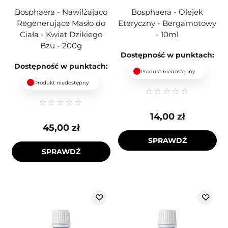
Bosphaera - Nawilżająco
Bosphaera - Olejek
Regenerujące Masło do
Eteryczny - Bergamotowy
Ciała - Kwiat Dzikiego
- 10ml
Bzu - 200g
Dostępność w punktach:
Dostępność w punktach:
Produkt niedostępny
Produkt niedostępny
14,00 zł
45,00 zł
SPRAWDŹ
SPRAWDŹ