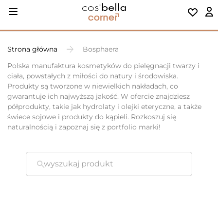
Strona główna
Bosphaera
Polska manufaktura kosmetyków do pielęgnacji twarzy i
ciała, powstałych z miłości do natury i środowiska.
Produkty są tworzone w niewielkich nakładach, co
gwarantuje ich najwyższą jakość. W ofercie znajdziesz
półprodukty, takie jak hydrolaty i olejki eteryczne, a także
świece sojowe i produkty do kąpieli. Rozkoszuj się
naturalnością i zapoznaj się z portfolio marki!
wyszukaj produkt