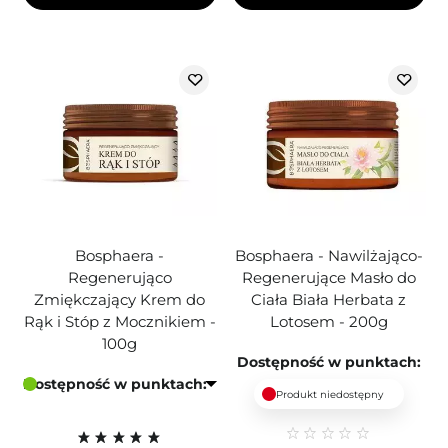
Bosphaera -
Bosphaera - Nawilżająco-
Regenerująco
Regenerujące Masło do
Zmiękczający Krem do
Ciała Biała Herbata z
Rąk i Stóp z Mocznikiem -
Lotosem - 200g
100g
Dostępność w punktach:
Dostępność w punktach:
Produkt niedostępny