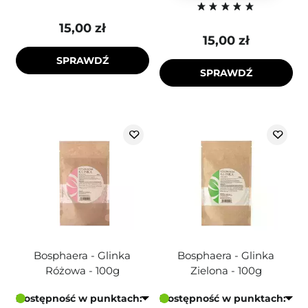
15,00 zł
15,00 zł
SPRAWDŹ
SPRAWDŹ
Bosphaera - Glinka
Bosphaera - Glinka
Różowa - 100g
Zielona - 100g
Dostępność w punktach:
Dostępność w punktach: