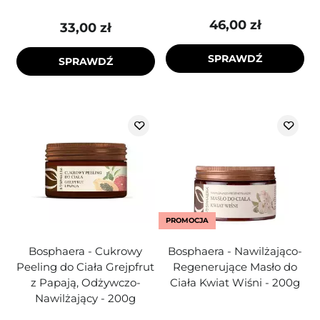
46,00 zł
33,00 zł
SPRAWDŹ
SPRAWDŹ
PROMOCJA
Bosphaera - Cukrowy
Bosphaera - Nawilżająco-
Peeling do Ciała Grejpfrut
Regenerujące Masło do
z Papają, Odżywczo-
Ciała Kwiat Wiśni - 200g
Nawilżający - 200g