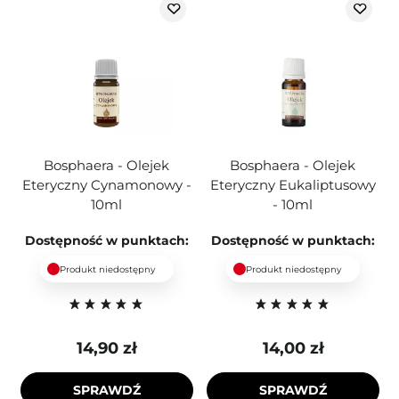
Bosphaera - Olejek
Bosphaera - Olejek
Eteryczny Cynamonowy -
Eteryczny Eukaliptusowy
10ml
- 10ml
Dostępność w punktach:
Dostępność w punktach:
Produkt niedostępny
Produkt niedostępny
14,90 zł
14,00 zł
SPRAWDŹ
SPRAWDŹ