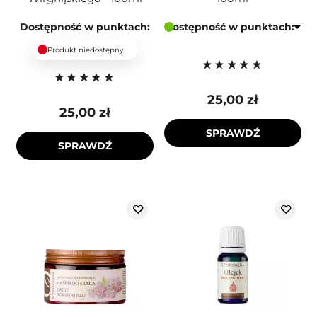
Dostępność w punktach:
Dostępność w punktach:
Produkt niedostępny
25,00 zł
25,00 zł
SPRAWDŹ
SPRAWDŹ