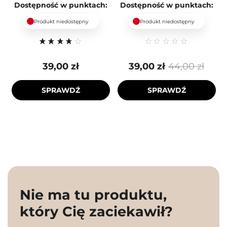
Dostępność w punktach:
Dostępność w punktach:
Produkt niedostępny
Produkt niedostępny
39,00 zł
39,00 zł
44,00 zł
SPRAWDŹ
SPRAWDŹ
Nie ma tu produktu,
który Cię zaciekawił?