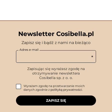
Newsletter Cosibella.pl
Zapisz się i bądź z nami na bieżąco
Adres e-mail
Zapisując się wyrażasz zgodę na
otrzymywanie newslettera
Cosibella sp. z o. o.
Wyrażam zgodę na przetwarzanie moich
danych zgodnie z
polityką prywatności
.
ZAPISZ SIĘ