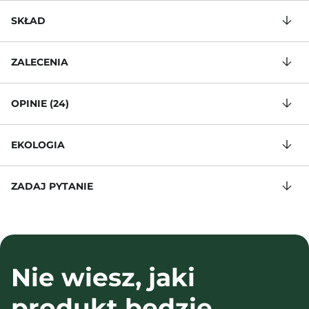
SKŁAD
ZALECENIA
OPINIE (24)
EKOLOGIA
ZADAJ PYTANIE
Nie wiesz, jaki
produkt będzie