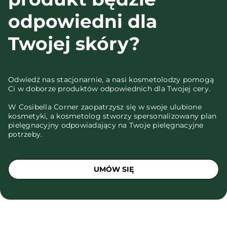
odpowiedni dla
Twojej skóry?
Odwiedź nas stacjonarnie, a nasi kosmetolodzy pomogą
Ci w doborze produktów odpowiednich dla Twojej cery.
W Cosibella Corner zaopatrzysz się w swoje ulubione
kosmetyki, a kosmetolog stworzy spersonalizowany plan
pielęgnacyjny odpowiadający na Twoje pielęgnacyjne
potrzeby.
UMÓW SIĘ