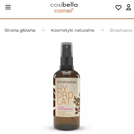
Strona główna
Kosmetyki naturalne
Bosphaera 