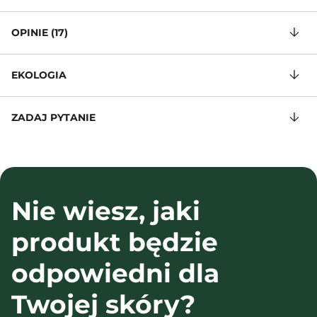
OPINIE (17)
EKOLOGIA
ZADAJ PYTANIE
Nie wiesz, jaki
produkt będzie
odpowiedni dla
Twojej skóry?