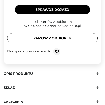
SPRAWDŹ DOJAZD
Lub zamów z odbiorem
w Gabinecie Corner na Cosibella.pl
ZAMÓW Z ODBIOREM
Dodaj do obserwowanych
OPIS PRODUKTU
SKŁAD
ZALECENIA