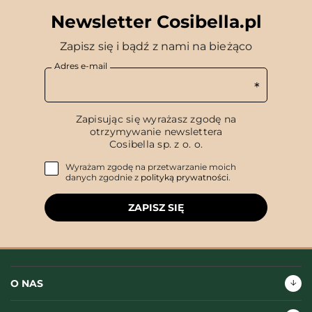
Newsletter Cosibella.pl
Zapisz się i bądź z nami na bieżąco
Adres e-mail
Zapisując się wyrażasz zgodę na
otrzymywanie newslettera
Cosibella sp. z o. o.
Wyrażam zgodę na przetwarzanie moich
danych zgodnie z
polityką prywatności
.
ZAPISZ SIĘ
O NAS