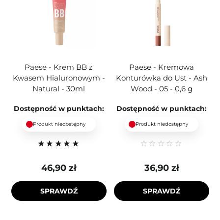
Paese - Krem BB z
Paese - Kremowa
Kwasem Hialuronowym -
Konturówka do Ust - Ash
Natural - 30ml
Wood - 05 - 0,6 g
Dostępność w punktach:
Dostępność w punktach:
Produkt niedostępny
Produkt niedostępny
46,90 zł
36,90 zł
SPRAWDŹ
SPRAWDŹ