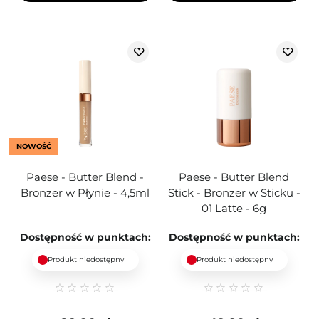
NOWOŚĆ
Paese - Butter Blend -
Paese - Butter Blend
Bronzer w Płynie - 4,5ml
Stick - Bronzer w Sticku -
01 Latte - 6g
Dostępność w punktach:
Dostępność w punktach:
Produkt niedostępny
Produkt niedostępny