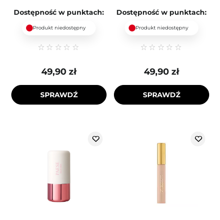
Dostępność w punktach:
Dostępność w punktach:
Produkt niedostępny
Produkt niedostępny
49,90 zł
49,90 zł
SPRAWDŹ
SPRAWDŹ