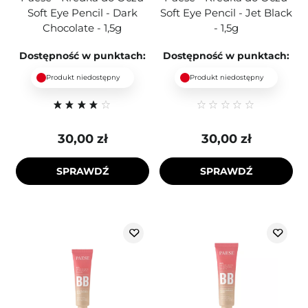
Soft Eye Pencil - Dark
Soft Eye Pencil - Jet Black
Chocolate - 1,5g
- 1,5g
Dostępność w punktach:
Dostępność w punktach:
Produkt niedostępny
Produkt niedostępny
30,00 zł
30,00 zł
SPRAWDŹ
SPRAWDŹ