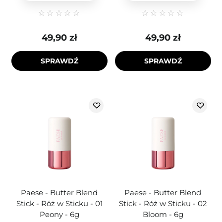
49,90 zł
49,90 zł
SPRAWDŹ
SPRAWDŹ
Paese - Butter Blend
Paese - Butter Blend
Stick - Róż w Sticku - 01
Stick - Róż w Sticku - 02
Peony - 6g
Bloom - 6g