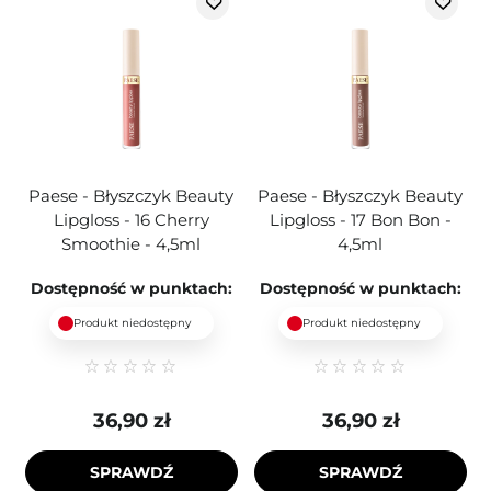
Paese - Błyszczyk Beauty
Paese - Błyszczyk Beauty
Lipgloss - 16 Cherry
Lipgloss - 17 Bon Bon -
Smoothie - 4,5ml
4,5ml
Dostępność w punktach:
Dostępność w punktach:
Produkt niedostępny
Produkt niedostępny
36,90 zł
36,90 zł
SPRAWDŹ
SPRAWDŹ