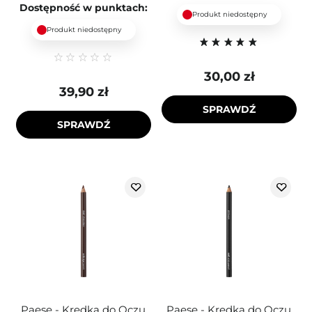
Dostępność w punktach:
Produkt niedostępny
Produkt niedostępny
30,00 zł
39,90 zł
SPRAWDŹ
SPRAWDŹ
Paese - Kredka do Oczu
Paese - Kredka do Oczu