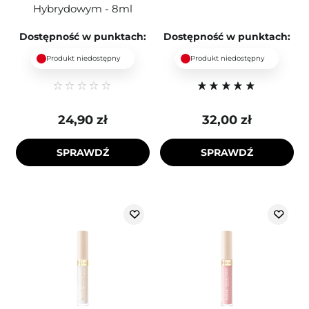
Hybrydowym - 8ml
Dostępność w punktach:
Dostępność w punktach:
Produkt niedostępny
Produkt niedostępny
24,90 zł
32,00 zł
SPRAWDŹ
SPRAWDŹ