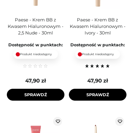
Paese - Krem BB z
Paese - Krem BB z
Kwasem Hialuronowym -
Kwasem Hialuronowym -
2,5 Nude - 30ml
Ivory - 30ml
Dostępność w punktach:
Dostępność w punktach:
Produkt niedostępny
Produkt niedostępny
47,90 zł
47,90 zł
SPRAWDŹ
SPRAWDŹ