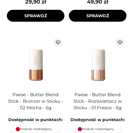
29,90 zł
49,90 zł
SPRAWDŹ
SPRAWDŹ
Paese - Butter Blend
Paese - Butter Blend
Stick - Bronzer w Sticku -
Stick - Rozświetlacz w
02 Mocha - 6g
Sticku - 01 Fresco - 6g
Dostępność w punktach:
Dostępność w punktach:
Produkt niedostępny
Produkt niedostępny