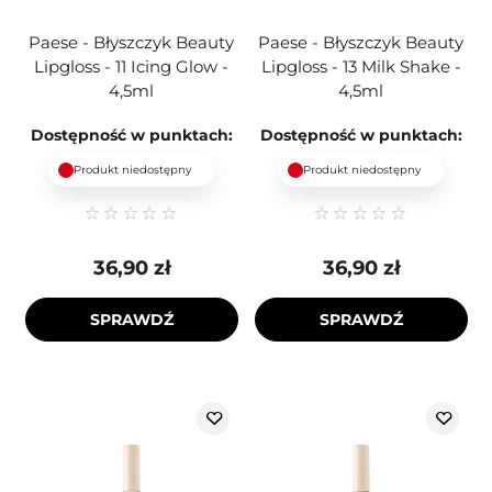
Paese - Błyszczyk Beauty
Paese - Błyszczyk Beauty
Lipgloss - 11 Icing Glow -
Lipgloss - 13 Milk Shake -
4,5ml
4,5ml
Dostępność w punktach:
Dostępność w punktach:
Produkt niedostępny
Produkt niedostępny
36,90 zł
36,90 zł
SPRAWDŹ
SPRAWDŹ