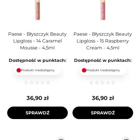
Paese - Błyszczyk Beauty
Paese - Błyszczyk Beauty
Lipgloss - 14 Caramel
Lipgloss - 15 Raspberry
Mousse - 4,5ml
Cream - 4,5ml
Dostępność w punktach:
Dostępność w punktach:
Produkt niedostępny
Produkt niedostępny
36,90 zł
36,90 zł
SPRAWDŹ
SPRAWDŹ