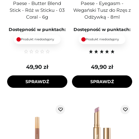
Paese - Butter Blend
Paese - Eyegasm -
Stick - Róż w Sticku - 03
Wegański Tusz do Rzęs z
Coral - 6g
Odżywką - 8ml
Dostępność w punktach:
Dostępność w punktach:
Produkt niedostępny
Produkt niedostępny
49,90 zł
49,90 zł
SPRAWDŹ
SPRAWDŹ