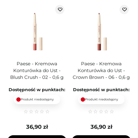
Paese - Kremowa
Paese - Kremowa
Konturówka do Ust -
Konturówka do Ust -
Blush Crush - 02 - 0,6 g
Crown Brown - 06 - 0,6 g
Dostępność w punktach:
Dostępność w punktach:
Produkt niedostępny
Produkt niedostępny
36,90 zł
36,90 zł