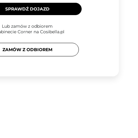
SPRAWDŹ DOJAZD
Lub zamów z odbiorem
binecie Corner na Cosibella.pl
ZAMÓW Z ODBIOREM