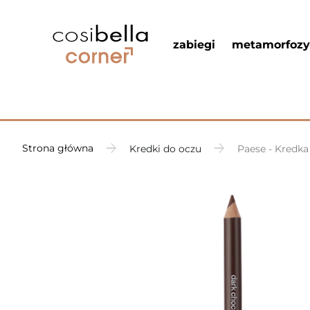
zabiegi
metamorfozy
Strona główna
Kredki do oczu
Paese - Kredka