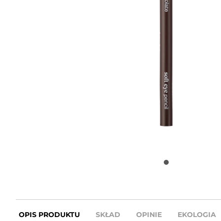
OPIS PRODUKTU
SKŁAD
OPINIE
EKOLOGIA