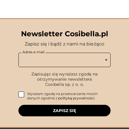
Newsletter Cosibella.pl
Zapisz się i bądź z nami na bieżąco
Adres e-mail
Zapisując się wyrażasz zgodę na
otrzymywanie newslettera
Cosibella sp. z o. o.
Wyrażam zgodę na przetwarzanie moich
danych zgodnie z
polityką prywatności
.
ZAPISZ SIĘ