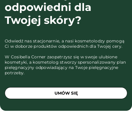
odpowiedni dla
Twojej skóry?
Odwiedź nas stacjonarnie, a nasi kosmetolodzy pomogą
Ci w doborze produktów odpowiednich dla Twojej cery.
W Cosibella Corner zaopatrzysz się w swoje ulubione
kosmetyki, a kosmetolog stworzy spersonalizowany plan
pielęgnacyjny odpowiadający na Twoje pielęgnacyjne
potrzeby.
UMÓW SIĘ