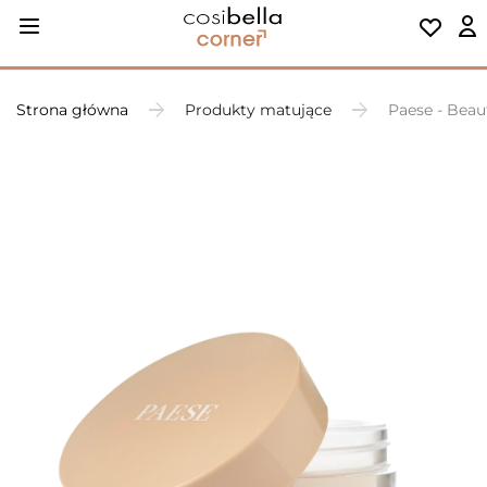
Strona główna
Produkty matujące
Paese - Beau