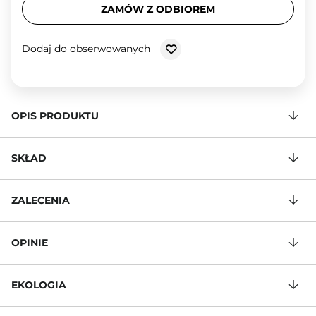
ZAMÓW Z ODBIOREM
Dodaj do obserwowanych
OPIS PRODUKTU
SKŁAD
ZALECENIA
OPINIE
EKOLOGIA