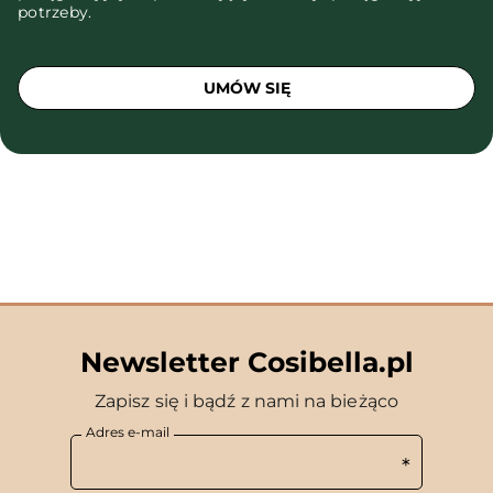
potrzeby.
UMÓW SIĘ
Newsletter Cosibella.pl
Zapisz się i bądź z nami na bieżąco
Adres e-mail