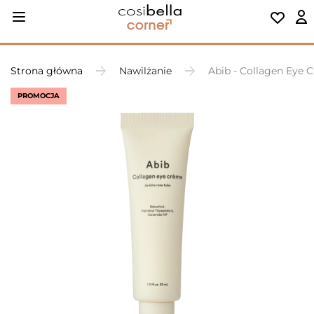
Strona główna
Nawilżanie
Abib - Collagen Eye 
PROMOCJA