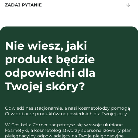
ZADAJ PYTANIE
Nie wiesz, jaki
produkt będzie
odpowiedni dla
Twojej skóry?
Odwiedź nas stacjonarnie, a nasi kosmetolodzy pomogą
Ci w doborze produktów odpowiednich dla Twojej cery.
W Cosibella Corner zaopatrzysz się w swoje ulubione
kosmetyki, a kosmetolog stworzy spersonalizowany plan
pielęgnacyjny odpowiadający na Twoje pielęgnacyjne