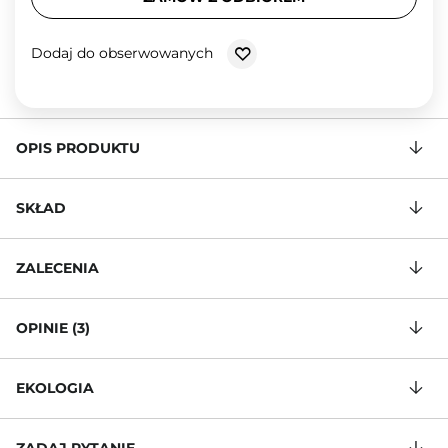
Dodaj do obserwowanych
OPIS PRODUKTU
SKŁAD
ZALECENIA
OPINIE (3)
EKOLOGIA