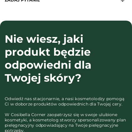
ZADAJ PYTANIE
Nie wiesz, jaki
produkt będzie
odpowiedni dla
Twojej skóry?
Odwiedź nas stacjonarnie, a nasi kosmetolodzy pomogą
Ci w doborze produktów odpowiednich dla Twojej cery.
W Cosibella Corner zaopatrzysz się w swoje ulubione
kosmetyki, a kosmetolog stworzy spersonalizowany plan
pielęgnacyjny odpowiadający na Twoje pielęgnacyjne
potrzeby.