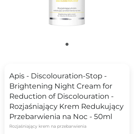
Apis - Discolouration-Stop -
Brightening Night Cream for
Reduction of Discolouration -
Rozjaśniający Krem Redukujący
Przebarwienia na Noc - 50ml
Rozjaśniający krem na przebarwienia