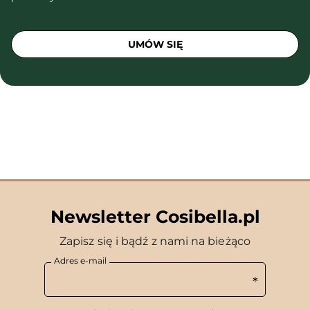
UMÓW SIĘ
Newsletter Cosibella.pl
Zapisz się i bądź z nami na bieżąco
Adres e-mail