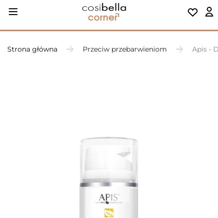
Strona główna
Przeciw przebarwieniom
Apis - 