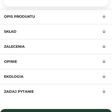
OPIS PRODUKTU
SKŁAD
ZALECENIA
OPINIE
EKOLOGIA
ZADAJ PYTANIE