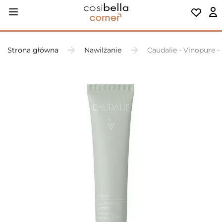
Strona główna
Nawilżanie
Caudalie - Vinopure -