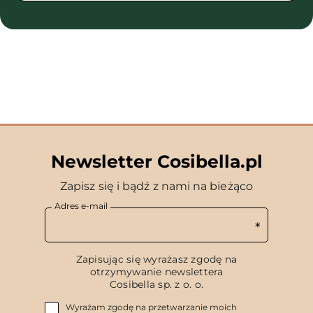
Newsletter Cosibella.pl
Zapisz się i bądź z nami na bieżąco
Adres e-mail
Zapisując się wyrażasz zgodę na
otrzymywanie newslettera
Cosibella sp. z o. o.
Wyrażam zgodę na przetwarzanie moich