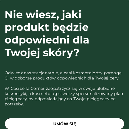
Nie wiesz, jaki
produkt będzie
odpowiedni dla
Twojej skóry?
Odwiedź nas stacjonarnie, a nasi kosmetolodzy pomogą
Ci w doborze produktów odpowiednich dla Twojej cery.
W Cosibella Corner zaopatrzysz się w swoje ulubione
kosmetyki, a kosmetolog stworzy spersonalizowany plan
pielęgnacyjny odpowiadający na Twoje pielęgnacyjne
potrzeby.
UMÓW SIĘ