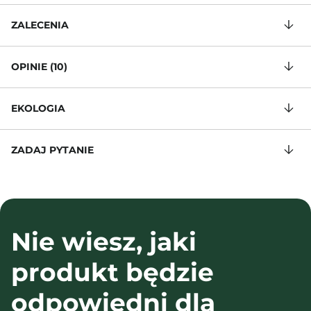
ZALECENIA
OPINIE (10)
EKOLOGIA
ZADAJ PYTANIE
Nie wiesz, jaki
produkt będzie
odpowiedni dla