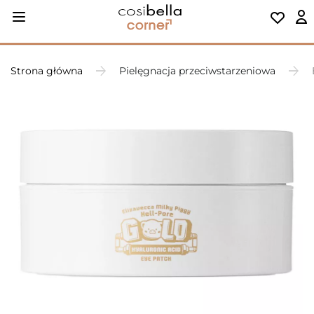
Strona główna
Pielęgnacja przeciwstarzeniowa