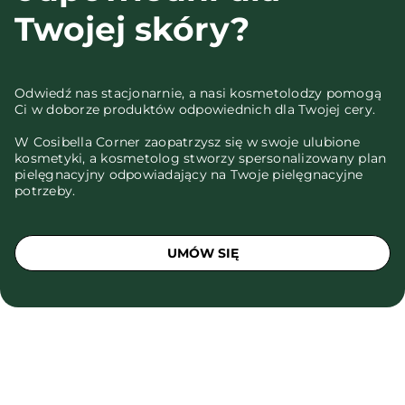
Twojej skóry?
Odwiedź nas stacjonarnie, a nasi kosmetolodzy pomogą
Ci w doborze produktów odpowiednich dla Twojej cery.
W Cosibella Corner zaopatrzysz się w swoje ulubione
kosmetyki, a kosmetolog stworzy spersonalizowany plan
pielęgnacyjny odpowiadający na Twoje pielęgnacyjne
potrzeby.
UMÓW SIĘ