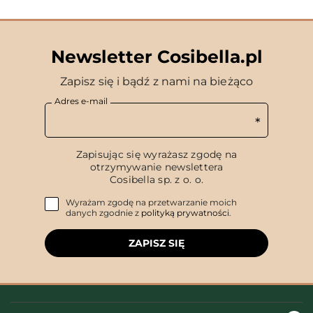
Newsletter Cosibella.pl
Zapisz się i bądź z nami na bieżąco
Adres e-mail
Zapisując się wyrażasz zgodę na
otrzymywanie newslettera
Cosibella sp. z o. o.
Wyrażam zgodę na przetwarzanie moich
danych zgodnie z
polityką prywatności
.
ZAPISZ SIĘ