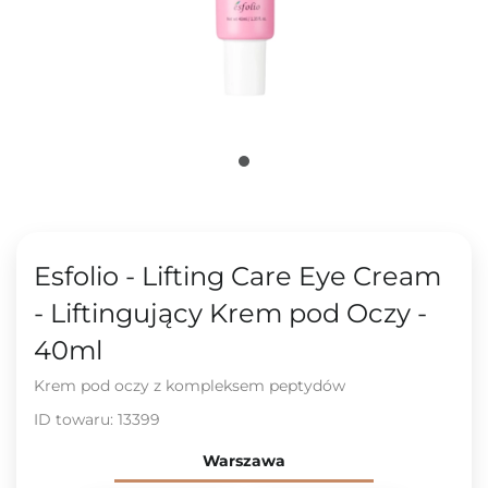
Esfolio - Lifting Care Eye Cream
- Liftingujący Krem pod Oczy -
40ml
Krem pod oczy z kompleksem peptydów
ID towaru:
13399
Warszawa