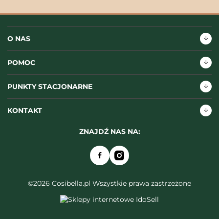
O NAS
POMOC
PUNKTY STACJONARNE
KONTAKT
ZNAJDŹ NAS NA:
©2026 Cosibella.pl Wszystkie prawa zastrzeżone