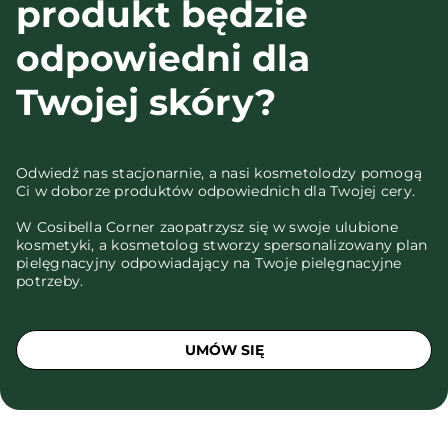
produkt będzie
odpowiedni dla
Twojej skóry?
Odwiedź nas stacjonarnie, a nasi kosmetolodzy pomogą
Ci w doborze produktów odpowiednich dla Twojej cery.
W Cosibella Corner zaopatrzysz się w swoje ulubione
kosmetyki, a kosmetolog stworzy spersonalizowany plan
pielęgnacyjny odpowiadający na Twoje pielęgnacyjne
potrzeby.
UMÓW SIĘ