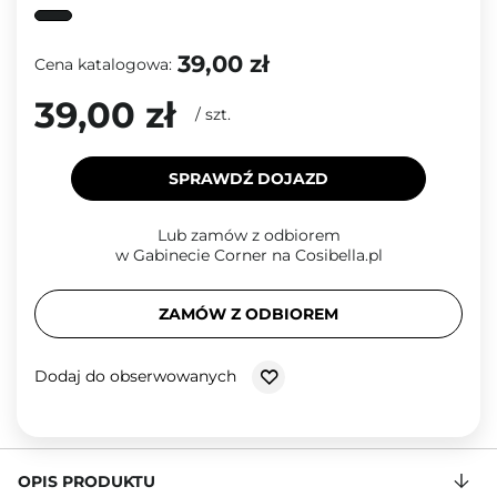
39,00 zł
Cena katalogowa:
39,00 zł
/
szt.
SPRAWDŹ DOJAZD
Lub zamów z odbiorem
w Gabinecie Corner na Cosibella.pl
ZAMÓW Z ODBIOREM
Dodaj do obserwowanych
OPIS PRODUKTU