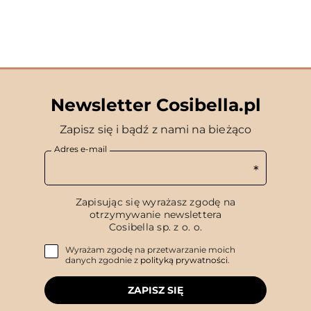
Newsletter Cosibella.pl
Zapisz się i bądź z nami na bieżąco
Adres e-mail
Zapisując się wyrażasz zgodę na
otrzymywanie newslettera
Cosibella sp. z o. o.
Wyrażam zgodę na przetwarzanie moich
danych zgodnie z
polityką prywatności
.
ZAPISZ SIĘ