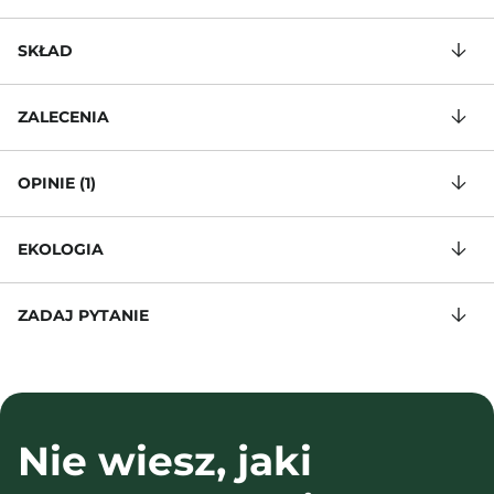
SKŁAD
ZALECENIA
OPINIE (1)
EKOLOGIA
ZADAJ PYTANIE
Nie wiesz, jaki