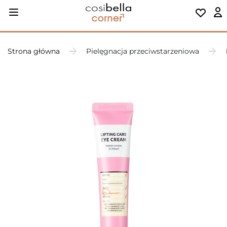
Strona główna
Pielęgnacja przeciwstarzeniowa