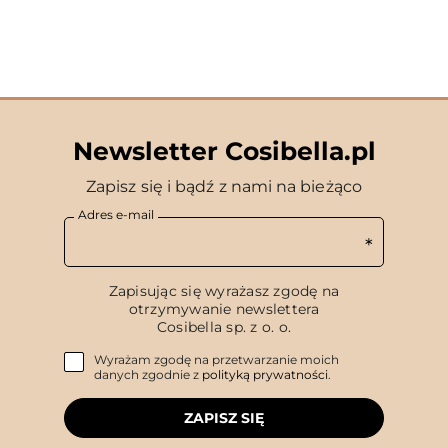
Newsletter Cosibella.pl
Zapisz się i bądź z nami na bieżąco
Adres e-mail
Zapisując się wyrażasz zgodę na
otrzymywanie newslettera
Cosibella sp. z o. o.
Wyrażam zgodę na przetwarzanie moich
danych zgodnie z
polityką prywatności
.
ZAPISZ SIĘ