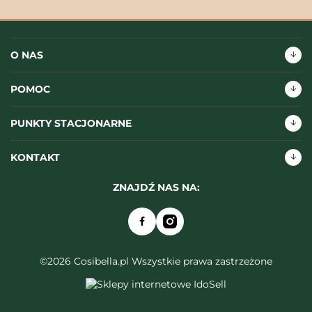
O NAS
POMOC
PUNKTY STACJONARNE
KONTAKT
ZNAJDŹ NAS NA:
©2026 Cosibella.pl Wszystkie prawa zastrzeżone