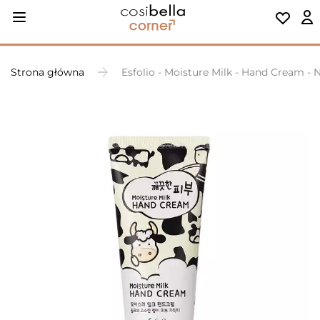
Strona główna
Esfolio - Moisture Milk - Hand Cream -