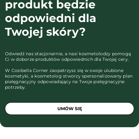
produkt będzie
odpowiedni dla
Twojej skóry?
Odwiedź nas stacjonarnie, a nasi kosmetolodzy pomogą
Ci w doborze produktów odpowiednich dla Twojej cery.
W Cosibella Corner zaopatrzysz się w swoje ulubione
kosmetyki, a kosmetolog stworzy spersonalizowany plan
pielęgnacyjny odpowiadający na Twoje pielęgnacyjne
potrzeby.
UMÓW SIĘ