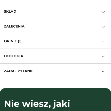
SKŁAD
ZALECENIA
OPINIE (1)
EKOLOGIA
ZADAJ PYTANIE
Nie wiesz, jaki