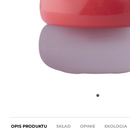
OPIS PRODUKTU
SKŁAD
OPINIE
EKOLOGIA