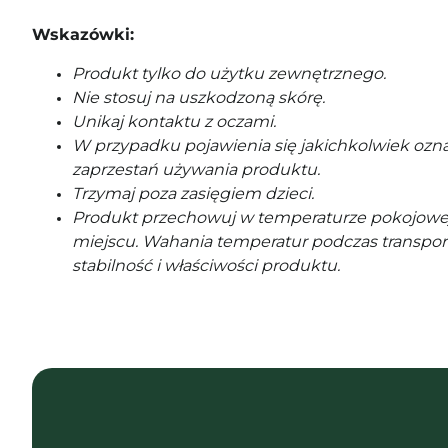
Wskazówki:
Produkt tylko do użytku zewnętrznego.
Nie stosuj na uszkodzoną skórę.
Unikaj kontaktu z oczami.
W przypadku pojawienia się jakichkolwiek ozna
zaprzestań używania produktu.
Trzymaj poza zasięgiem dzieci.
Produkt przechowuj w temperaturze pokojowe
miejscu. Wahania temperatur podczas transpor
stabilność i właściwości produktu.