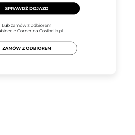
SPRAWDŹ DOJAZD
Lub zamów z odbiorem
binecie Corner na Cosibella.pl
ZAMÓW Z ODBIOREM