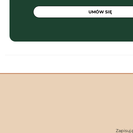
UMÓW SIĘ
Zapisują