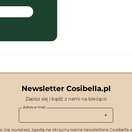
Newsletter Cosibella.pl
Zapisz się i bądź z nami na bieżąco
Adres e-mail
c się wyrażasz zgodę na otrzymywanie newslettera Cosibella sp