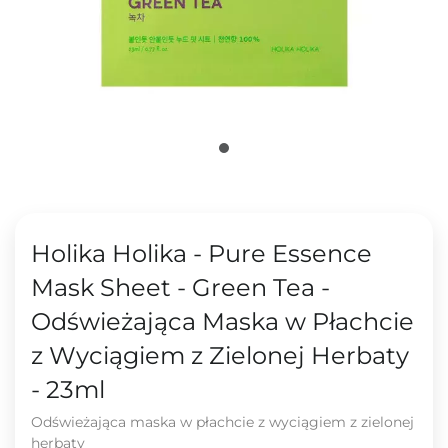
Holika Holika - Pure Essence
Mask Sheet - Green Tea -
Odświeżająca Maska w Płachcie
z Wyciągiem z Zielonej Herbaty
- 23ml
Odświeżająca maska w płachcie z wyciągiem z zielonej
herbaty