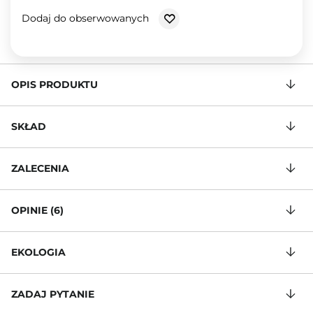
Dodaj do obserwowanych
OPIS PRODUKTU
SKŁAD
ZALECENIA
OPINIE (6)
EKOLOGIA
ZADAJ PYTANIE