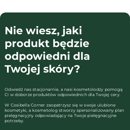
Nie wiesz, jaki
produkt będzie
odpowiedni dla
Twojej skóry?
Odwiedź nas stacjonarnie, a nasi kosmetolodzy pomogą
Ci w doborze produktów odpowiednich dla Twojej cery.
W Cosibella Corner zaopatrzysz się w swoje ulubione
kosmetyki, a kosmetolog stworzy spersonalizowany plan
pielęgnacyjny odpowiadający na Twoje pielęgnacyjne
potrzeby.