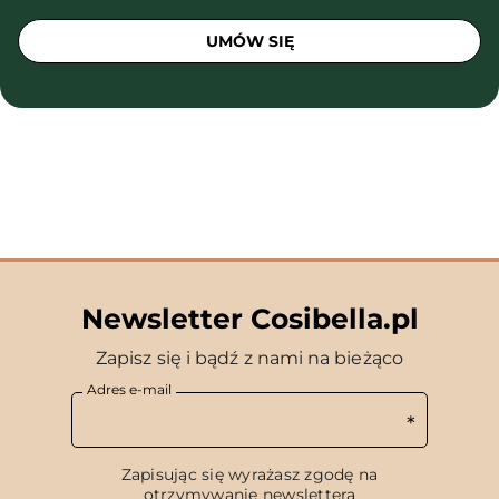
UMÓW SIĘ
Newsletter Cosibella.pl
Zapisz się i bądź z nami na bieżąco
Adres e-mail
Zapisując się wyrażasz zgodę na
otrzymywanie newslettera