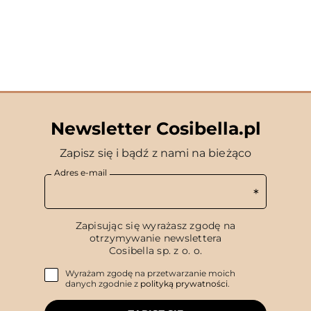
Newsletter Cosibella.pl
Zapisz się i bądź z nami na bieżąco
Adres e-mail
Zapisując się wyrażasz zgodę na
otrzymywanie newslettera
Cosibella sp. z o. o.
Wyrażam zgodę na przetwarzanie moich
danych zgodnie z
polityką prywatności
.