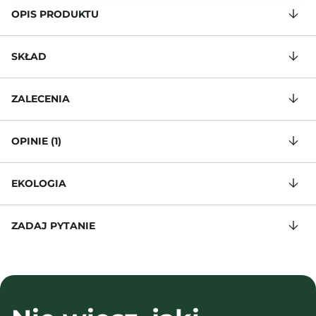
OPIS PRODUKTU
SKŁAD
ZALECENIA
OPINIE (1)
EKOLOGIA
ZADAJ PYTANIE