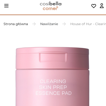
Strona główna
Nawilżanie
House of Hur - Cleari